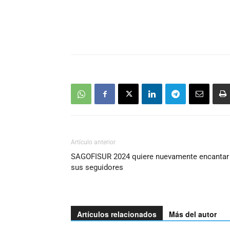
Artículo anterior
SAGOFISUR 2024 quiere nuevamente encantar
sus seguidores
Artículos relacionados
Más del autor