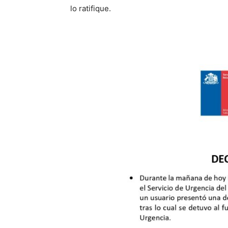
lo ratifique.