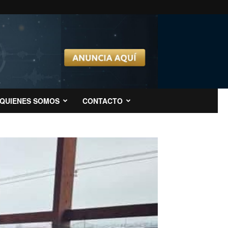
QUIENES SOMOS
CONTACTO