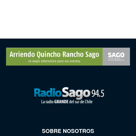
SOBRE NOSOTROS