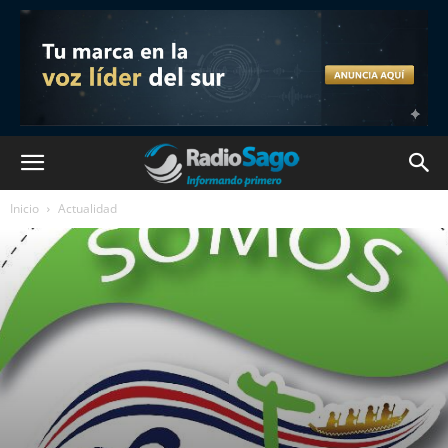
Inicio
Actualidad