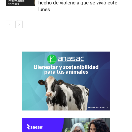
Informando
hecho de violencia que se vivió este
Primero
lunes