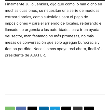
de
Finalmente Julio Jenkins, dijo que como lo han dicho en
audio
muchas ocasiones, se necesitan una serie de medidas
extraordinarias, como subsidios para el pago de
imposiciones y para el arriendo de locales, reiterando el
llamado de urgencia a las autoridades para ir en ayuda
del sector, manifestando no más promesas, no más
mesas de conversación que solo agregan burocracia y
tiempo perdido. Necesitamos apoyo real ahora, finalizó el
presidente de AGATUR.