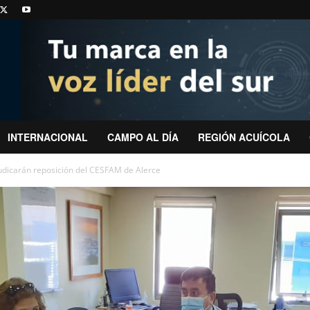
INTERNACIONAL
CAMPO AL DÍA
REGIÓN ACUÍCOLA
judicarán reposición del CESFAM de Alerce