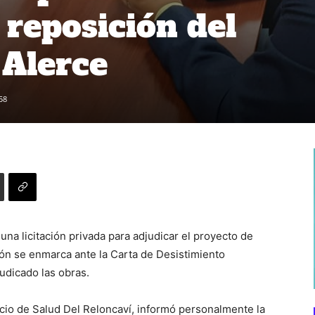
 reposición del
Alerce
58
 una licitación privada para adjudicar el proyecto de
ón se enmarca ante la Carta de Desistimiento
udicado las obras.
icio de Salud Del Reloncaví, informó personalmente la