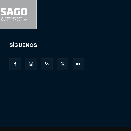
SÍGUENOS