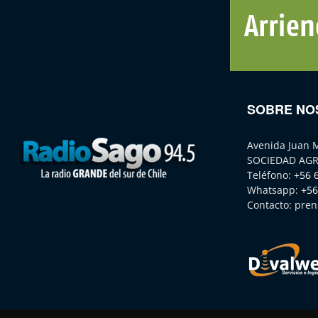
SOBRE NO
Avenida Juan 
SOCIEDAD AGR
Teléfono:
+56 
Whatsapp:
+56
Contacto:
pren