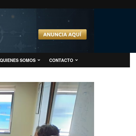
QUIENES SOMOS
CONTACTO