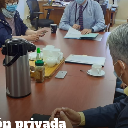
ón privada