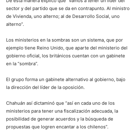
De esta manera explicó que “vamos a tener un líder del
sector y del partido que se da en contrapunto. Al ministro
de Vivienda, uno alterno; al de Desarrollo Social, uno
alterno”.
Los ministerios en la sombras son un sistema, que por
ejemplo tiene Reino Unido, que aparte del ministerio del
gobierno oficial, los británicos cuentan con un gabinete
en la “sombra”.
El grupo forma un gabinete alternativo al gobierno, bajo
la dirección del líder de la oposición.
Chahuán así dictaminó que “así en cada uno de los
ministerios para tener una fiscalización adecuada, la
posibilidad de generar acuerdos y la búsqueda de
propuestas que logren encantar a los chilenos”.