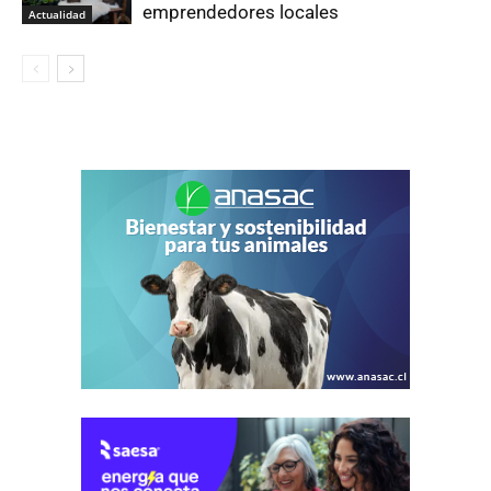
emprendedores locales
Actualidad