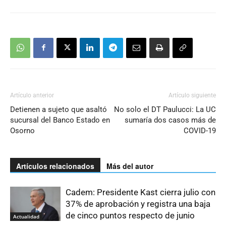
Artículo anterior
Artículo siguiente
Detienen a sujeto que asaltó
No solo el DT Paulucci: La UC
sucursal del Banco Estado en
sumaría dos casos más de
Osorno
COVID-19
Artículos relacionados
Más del autor
Cadem: Presidente Kast cierra julio con
37% de aprobación y registra una baja
de cinco puntos respecto de junio
Actualidad