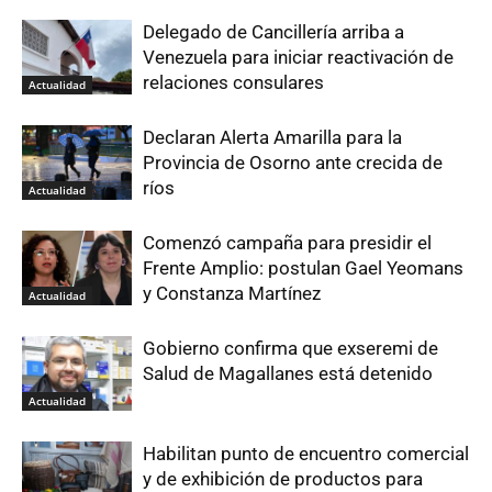
Delegado de Cancillería arriba a
Venezuela para iniciar reactivación de
relaciones consulares
Actualidad
Declaran Alerta Amarilla para la
Provincia de Osorno ante crecida de
ríos
Actualidad
Comenzó campaña para presidir el
Frente Amplio: postulan Gael Yeomans
y Constanza Martínez
Actualidad
Gobierno confirma que exseremi de
Salud de Magallanes está detenido
Actualidad
Habilitan punto de encuentro comercial
y de exhibición de productos para