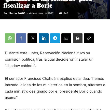
fiscalizar a Boric
Por
Radio SAGO
-
4 de enero de 2022
443
Durante este lunes, Renovación Nacional tuvo su
comisión política, tras la cual decidieron instalar un
“shadow cabinet”.
El senador Francisco Chahuán, explicó esta idea: “hemos
lanzado la idea de los ministerios en la sombra, alternos a
cada ministro designado por el presidente Boric cuando
asuma”.