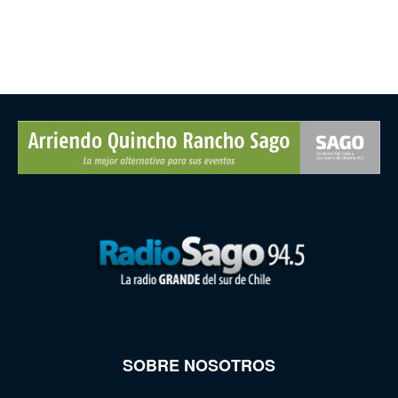
SOBRE NOSOTROS