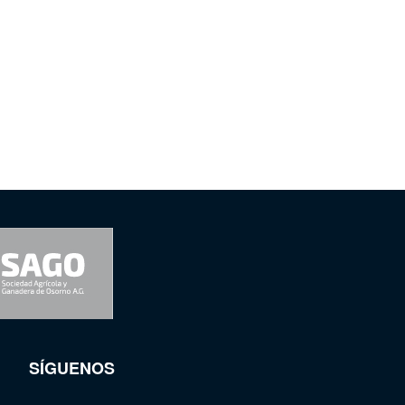
SÍGUENOS