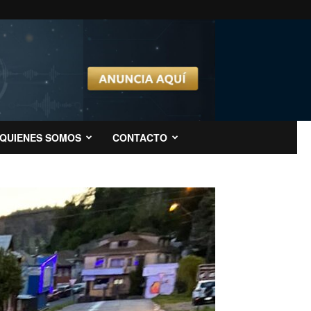
QUIENES SOMOS
CONTACTO