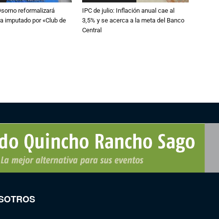
Osorno reformalizará
IPC de julio: Inflación anual cae al
a imputado por «Club de
3,5% y se acerca a la meta del Banco
Central
SOTROS