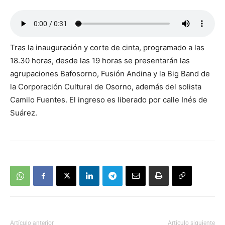
Tras la inauguración y corte de cinta, programado a las
18.30 horas, desde las 19 horas se presentarán las
agrupaciones Bafosorno, Fusión Andina y la Big Band de
la Corporación Cultural de Osorno, además del solista
Camilo Fuentes. El ingreso es liberado por calle Inés de
Suárez.
Artículo anterior
Artículo siguiente