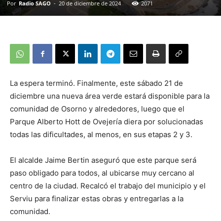
Por
Radio SAGO
-
20 de diciembre de 2024
2071
La espera terminó. Finalmente, este sábado 21 de
diciembre una nueva área verde estará disponible para la
comunidad de Osorno y alrededores, luego que el
Parque Alberto Hott de Ovejería diera por solucionadas
todas las dificultades, al menos, en sus etapas 2 y 3.
El alcalde Jaime Bertin aseguró que este parque será
paso obligado para todos, al ubicarse muy cercano al
centro de la ciudad. Recalcó el trabajo del municipio y el
Serviu para finalizar estas obras y entregarlas a la
comunidad.