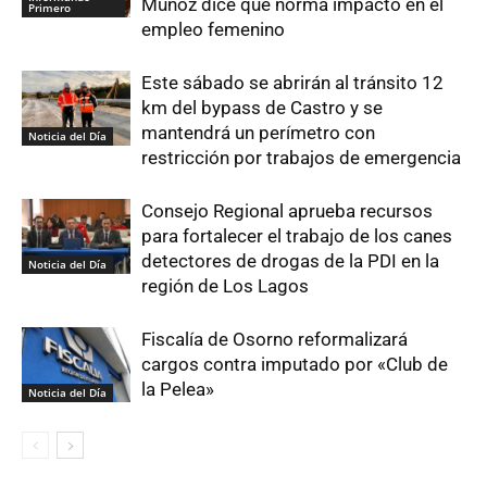
Muñoz dice que norma impactó en el
Primero
empleo femenino
Este sábado se abrirán al tránsito 12
km del bypass de Castro y se
mantendrá un perímetro con
Noticia del Día
restricción por trabajos de emergencia
Consejo Regional aprueba recursos
para fortalecer el trabajo de los canes
detectores de drogas de la PDI en la
Noticia del Día
región de Los Lagos
Fiscalía de Osorno reformalizará
cargos contra imputado por «Club de
la Pelea»
Noticia del Día