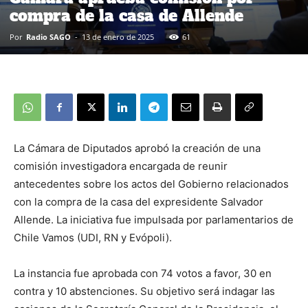
compra de la casa de Allende
Por
Radio SAGO
-
13 de enero de 2025
61
La Cámara de Diputados aprobó la creación de una
comisión investigadora encargada de reunir
antecedentes sobre los actos del Gobierno relacionados
con la compra de la casa del expresidente Salvador
Allende. La iniciativa fue impulsada por parlamentarios de
Chile Vamos (UDI, RN y Evópoli).
La instancia fue aprobada con 74 votos a favor, 30 en
contra y 10 abstenciones. Su objetivo será indagar las