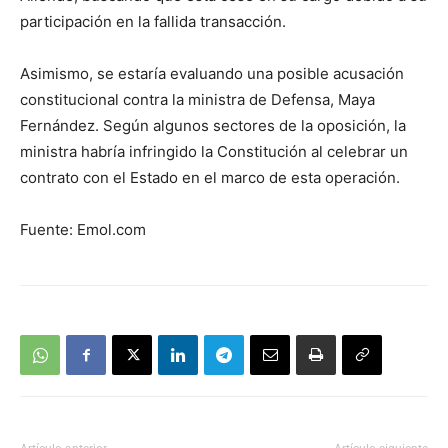
participación en la fallida transacción.
Asimismo, se estaría evaluando una posible acusación
constitucional contra la ministra de Defensa, Maya
Fernández. Según algunos sectores de la oposición, la
ministra habría infringido la Constitución al celebrar un
contrato con el Estado en el marco de esta operación.
Fuente: Emol.com