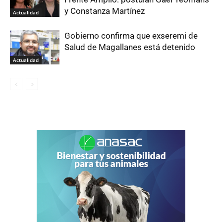
y Constanza Martínez
Actualidad
Gobierno confirma que exseremi de
Salud de Magallanes está detenido
Actualidad