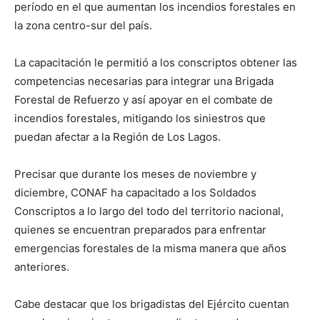
período en el que aumentan los incendios forestales en
la zona centro-sur del país.
La capacitación le permitió a los conscriptos obtener las
competencias necesarias para integrar una Brigada
Forestal de Refuerzo y así apoyar en el combate de
incendios forestales, mitigando los siniestros que
puedan afectar a la Región de Los Lagos.
Precisar que durante los meses de noviembre y
diciembre, CONAF ha capacitado a los Soldados
Conscriptos a lo largo del todo del territorio nacional,
quienes se encuentran preparados para enfrentar
emergencias forestales de la misma manera que años
anteriores.
Cabe destacar que los brigadistas del Ejército cuentan