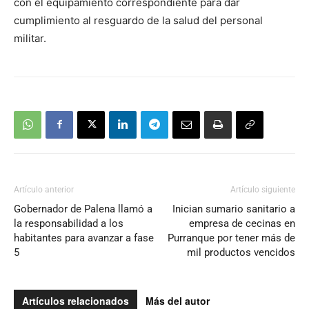
con el equipamiento correspondiente para dar
cumplimiento al resguardo de la salud del personal
militar.
Artículo anterior
Artículo siguiente
Gobernador de Palena llamó a
Inician sumario sanitario a
la responsabilidad a los
empresa de cecinas en
habitantes para avanzar a fase
Purranque por tener más de
5
mil productos vencidos
Artículos relacionados
Más del autor