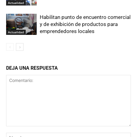
Actualidad
Habilitan punto de encuentro comercial
y de exhibición de productos para
emprendedores locales
Actualidad
DEJA UNA RESPUESTA