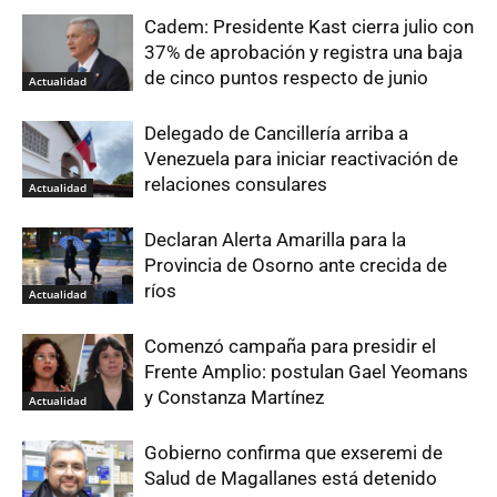
Cadem: Presidente Kast cierra julio con
37% de aprobación y registra una baja
de cinco puntos respecto de junio
Actualidad
Delegado de Cancillería arriba a
Venezuela para iniciar reactivación de
relaciones consulares
Actualidad
Declaran Alerta Amarilla para la
Provincia de Osorno ante crecida de
ríos
Actualidad
Comenzó campaña para presidir el
Frente Amplio: postulan Gael Yeomans
y Constanza Martínez
Actualidad
Gobierno confirma que exseremi de
Salud de Magallanes está detenido