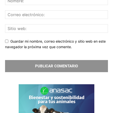
Guardar mi nombre, correo electrónico y sitio web en este
navegador la próxima vez que comente.