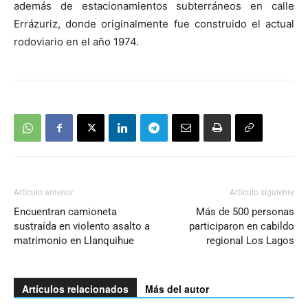
además de estacionamientos subterráneos en calle
Errázuriz, donde originalmente fue construido el actual
rodoviario en el año 1974.
Artículo anterior
Artículo siguiente
Encuentran camioneta
Más de 500 personas
sustraída en violento asalto a
participaron en cabildo
matrimonio en Llanquihue
regional Los Lagos
Artículos relacionados
Más del autor