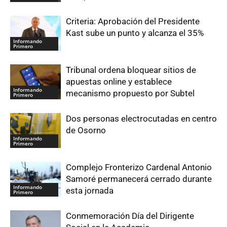
Criteria: Aprobación del Presidente
Kast sube un punto y alcanza el 35%
Informando
Primero
Tribunal ordena bloquear sitios de
apuestas online y establece
Informando
mecanismo propuesto por Subtel
Primero
Dos personas electrocutadas en centro
de Osorno
Informando
Primero
Complejo Fronterizo Cardenal Antonio
Samoré permanecerá cerrado durante
Informando
esta jornada
Primero
Conmemoración Día del Dirigente