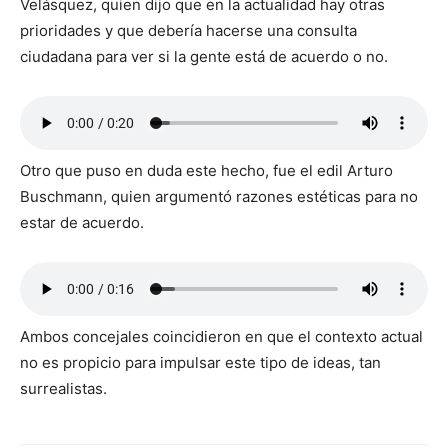
Velásquez, quien dijo que en la actualidad hay otras
prioridades y que debería hacerse una consulta
ciudadana para ver si la gente está de acuerdo o no.
Otro que puso en duda este hecho, fue el edil Arturo
Buschmann, quien argumentó razones estéticas para no
estar de acuerdo.
Ambos concejales coincidieron en que el contexto actual
no es propicio para impulsar este tipo de ideas, tan
surrealistas.