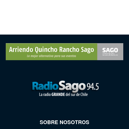
SOBRE NOSOTROS