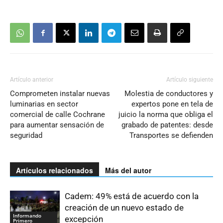
Artículo anterior
Artículo siguiente
Comprometen instalar nuevas
Molestia de conductores y
luminarias en sector
expertos pone en tela de
comercial de calle Cochrane
juicio la norma que obliga el
para aumentar sensación de
grabado de patentes: desde
seguridad
Transportes se defienden
Artículos relacionados
Más del autor
Cadem: 49% está de acuerdo con la
creación de un nuevo estado de
Informando
excepción
Primero