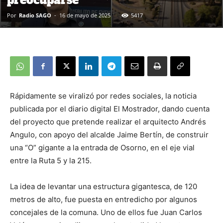
preocuparse”
Por
Radio SAGO
-
16 de mayo de 2025
5417
Rápidamente se viralizó por redes sociales, la noticia
publicada por el diario digital El Mostrador, dando cuenta
del proyecto que pretende realizar el arquitecto Andrés
Angulo, con apoyo del alcalde Jaime Bertín, de construir
una “O” gigante a la entrada de Osorno, en el eje vial
entre la Ruta 5 y la 215.
La idea de levantar una estructura gigantesca, de 120
metros de alto, fue puesta en entredicho por algunos
concejales de la comuna. Uno de ellos fue Juan Carlos