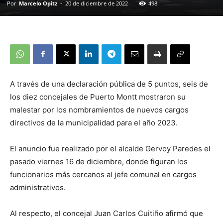
Por
Marcelo Opitz
-
20 de diciembre de 2022
498
A través de una declaración pública de 5 puntos, seis de
los diez concejales de Puerto Montt mostraron su
malestar por los nombramientos de nuevos cargos
directivos de la municipalidad para el año 2023.
El anuncio fue realizado por el alcalde Gervoy Paredes el
pasado viernes 16 de diciembre, donde figuran los
funcionarios más cercanos al jefe comunal en cargos
administrativos.
Al respecto, el concejal Juan Carlos Cuitiño afirmó que