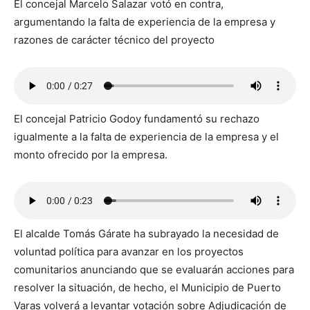
El concejal Marcelo Salazar votó en contra,
argumentando la falta de experiencia de la empresa y
razones de carácter técnico del proyecto
El concejal Patricio Godoy fundamentó su rechazo
igualmente a la falta de experiencia de la empresa y el
monto ofrecido por la empresa.
El alcalde Tomás Gárate ha subrayado la necesidad de
voluntad política para avanzar en los proyectos
comunitarios anunciando que se evaluarán acciones para
resolver la situación, de hecho, el Municipio de Puerto
Varas volverá a levantar votación sobre Adjudicación de