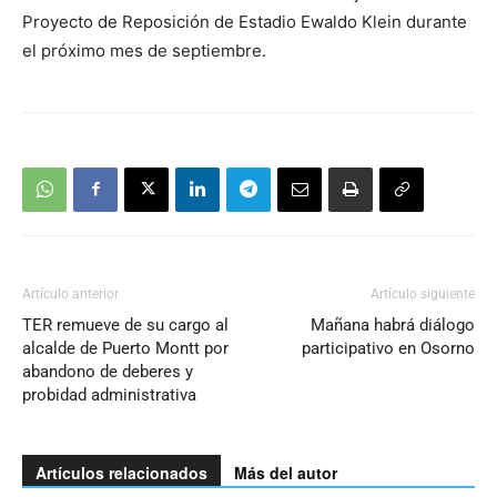
Proyecto de Reposición de Estadio Ewaldo Klein durante
el próximo mes de septiembre.
Artículo anterior
Artículo siguiente
TER remueve de su cargo al
Mañana habrá diálogo
alcalde de Puerto Montt por
participativo en Osorno
abandono de deberes y
probidad administrativa
Artículos relacionados
Más del autor