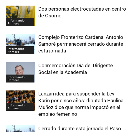
Dos personas electrocutadas en centro
de Osorno
Informando
Primero
Complejo Fronterizo Cardenal Antonio
Samoré permanecerá cerrado durante
Informando
esta jornada
Primero
Conmemoración Día del Dirigente
Social en la Academia
Informando
Primero
Lanzan idea para suspender la Ley
Karin por cinco años: diputada Paulina
Informando
Muñoz dice que norma impactó en el
Primero
empleo femenino
Cerrado durante esta jornada el Paso