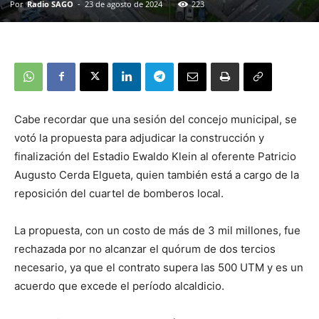
Por
Radio SAGO
-
23 de agosto de 2024
223
Cabe recordar que una sesión del concejo municipal, se
votó la propuesta para adjudicar la construcción y
finalización del Estadio Ewaldo Klein al oferente Patricio
Augusto Cerda Elgueta, quien también está a cargo de la
reposición del cuartel de bomberos local.
La propuesta, con un costo de más de 3 mil millones, fue
rechazada por no alcanzar el quórum de dos tercios
necesario, ya que el contrato supera las 500 UTM y es un
acuerdo que excede el período alcaldicio.