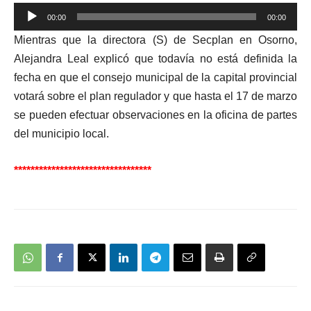
Reproductor
00:00
00:00
de
Mientras que la directora (S) de Secplan en Osorno,
audio
Alejandra Leal explicó que todavía no está definida la
fecha en que el consejo municipal de la capital provincial
votará sobre el plan regulador y que hasta el 17 de marzo
se pueden efectuar observaciones en la oficina de partes
del municipio local.
*********************************