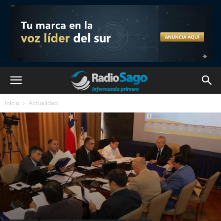
Inicio
Actualidad