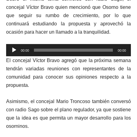
concejal Víctor Bravo quien mencionó que Osorno tiene
que seguir su rumbo de crecimiento, por lo que
continuará estudiando la propuesta y aprovechó la
ocasión para hacer un llamado a la tranquilidad.
Reproductor
00:00
00:00
de
El concejal Víctor Bravo agregó que la próxima semana
audio
tendrán variadas reuniones con representantes de la
comunidad para conocer sus opiniones respecto a la
propuesta.
Asimismo, el concejal Mario Troncoso también conversó
con radio Sago sobre el plano regulador, ya que sostiene
que la idea es que permita un mayor desarrollo para los
osorninos.