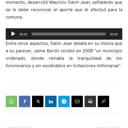
momento, desarrolló Mauricio Saint-Jean, señalando que
se le debe reconocer el aporte que él efectuó para la
comuna.
Reproductor
00:00
00:00
de
Entre otros aspectos, Saint-Jean detalla en su misiva que
audio
a su parecer, Jaime Bertín recibió en 2008 “un municipio
ordenado, donde reinaba la tranquilidad de los
funcionarios y sin escándalos en licitaciones millonarias”.