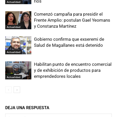
ríos
Actualidad
Comenzó campaña para presidir el
Frente Amplio: postulan Gael Yeomans
y Constanza Martínez
Actualidad
Gobierno confirma que exseremi de
Salud de Magallanes está detenido
Actualidad
Habilitan punto de encuentro comercial
y de exhibición de productos para
emprendedores locales
Actualidad
DEJA UNA RESPUESTA