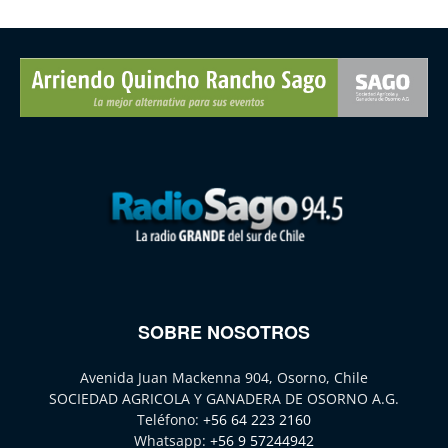
SOBRE NOSOTROS
Avenida Juan Mackenna 904, Osorno, Chile
SOCIEDAD AGRICOLA Y GANADERA DE OSORNO A.G.
Teléfono:
+56 64 223 2160
Whatsapp:
+56 9 57244942