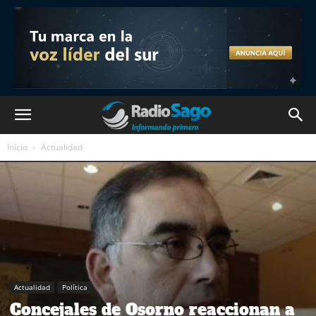
Inicio
Actualidad
Actualidad
Política
Concejales de Osorno reaccionan a