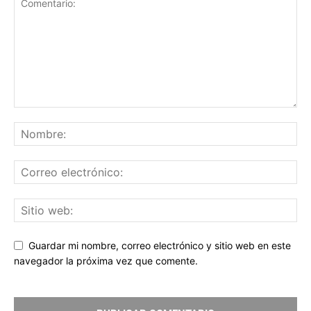
Guardar mi nombre, correo electrónico y sitio web en este
navegador la próxima vez que comente.