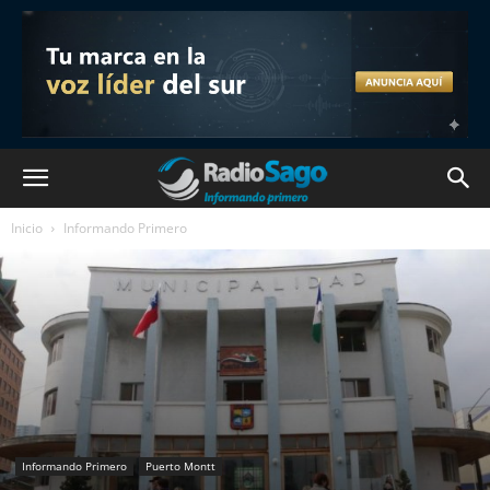
Inicio
Informando Primero
Informando Primero
Puerto Montt