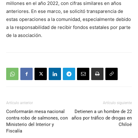
millones en el año 2022, con cifras similares en años
anteriores. En ese marco, se solicitó transparencia de
estas operaciones a la comunidad, especialmente debido
a la responsabilidad de recibir fondos estatales por parte
de la asociación.
Artículo anterior
Artículo siguiente
Conformarán mesa nacional
Detienen a un hombre de 22
contra robo de salmones, con
años por tráfico de drogas en
Ministerio del Interior y
Chiloé
Fiscalía