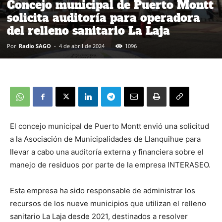
Concejo municipal de Puerto Montt
solicita auditoría para operadora
del relleno sanitario La Laja
Por
Radio SAGO
-
4 de abril de 2024
1096
El concejo municipal de Puerto Montt envió una solicitud
a la Asociación de Municipalidades de Llanquihue para
llevar a cabo una auditoría externa y financiera sobre el
manejo de residuos por parte de la empresa INTERASEO.
Esta empresa ha sido responsable de administrar los
recursos de los nueve municipios que utilizan el relleno
sanitario La Laja desde 2021, destinados a resolver