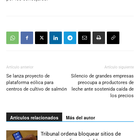
Artículo anterior
Artículo siguiente
Se lanza proyecto de
Silencio de grandes empresas
plataforma eólica para
preocupa a productores de
centros de cultivo de salmón
leche ante sostenida caída de
los precios
Artículos relacionados
Más del autor
Tribunal ordena bloquear sitios de