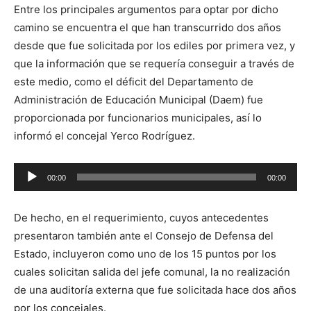
Entre los principales argumentos para optar por dicho
camino se encuentra el que han transcurrido dos años
desde que fue solicitada por los ediles por primera vez, y
que la información que se requería conseguir a través de
este medio, como el déficit del Departamento de
Administración de Educación Municipal (Daem) fue
proporcionada por funcionarios municipales, así lo
informó el concejal Yerco Rodríguez.
Reproductor
00:00
00:00
de
audio
De hecho, en el requerimiento, cuyos antecedentes
presentaron también ante el Consejo de Defensa del
Estado, incluyeron como uno de los 15 puntos por los
cuales solicitan salida del jefe comunal, la no realización
de una auditoría externa que fue solicitada hace dos años
por los concejales.