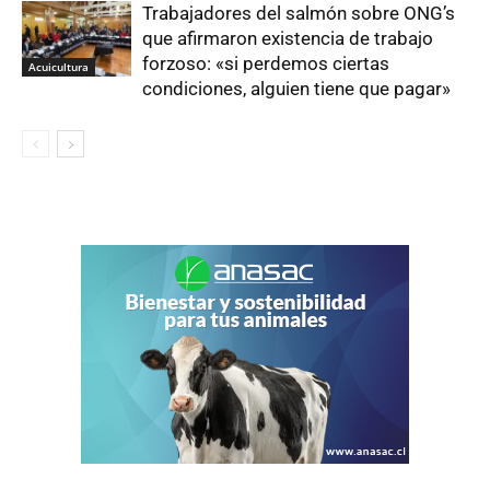
Trabajadores del salmón sobre ONG’s
que afirmaron existencia de trabajo
forzoso: «si perdemos ciertas
Acuicultura
condiciones, alguien tiene que pagar»