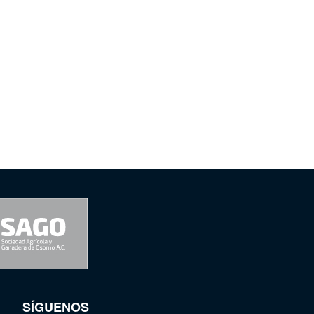
SÍGUENOS