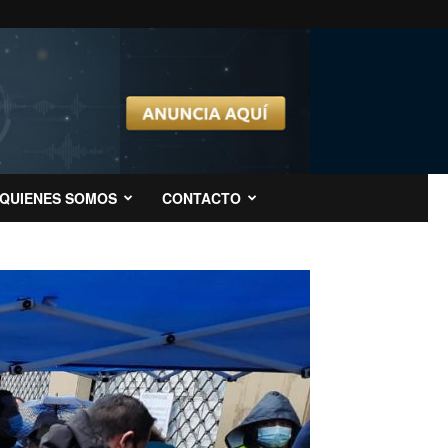
QUIENES SOMOS
CONTACTO