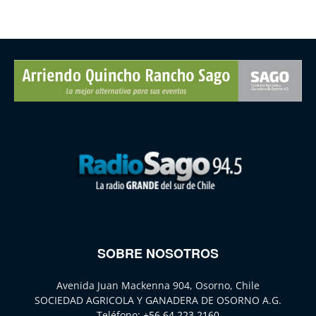
SOBRE NOSOTROS
Avenida Juan Mackenna 904, Osorno, Chile
SOCIEDAD AGRICOLA Y GANADERA DE OSORNO A.G.
Teléfono:
+56 64 223 2160