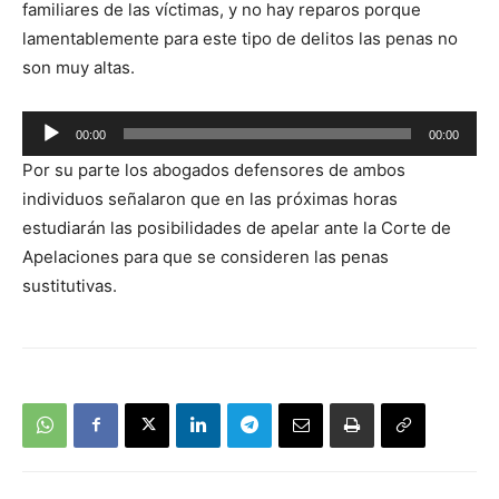
familiares de las víctimas, y no hay reparos porque
lamentablemente para este tipo de delitos las penas no
son muy altas.
Reproductor
00:00
00:00
de
Por su parte los abogados defensores de ambos
audio
individuos señalaron que en las próximas horas
estudiarán las posibilidades de apelar ante la Corte de
Apelaciones para que se consideren las penas
sustitutivas.