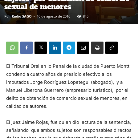
sexual de menores
Por
Radio SAGO
-
10 de agosto de 2016
845
El Tribunal Oral en lo Penal de la ciudad de Puerto Montt,
condenó a cuatro años de presidio efectivo a los
imputados Jorge Rodríguez Lopetegui (abogado), y a
Manuel Liberona Guerrero (empresario turístico), por el
delito de obtención de comercio sexual de menores, en
calidad de autores.
El juez Jaime Rojas, fue quien dio lectura de la sentencia,
señalando que ambos sujetos son responsables directos