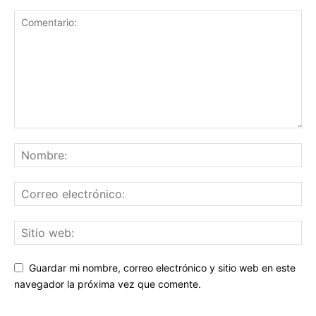
Guardar mi nombre, correo electrónico y sitio web en este
navegador la próxima vez que comente.