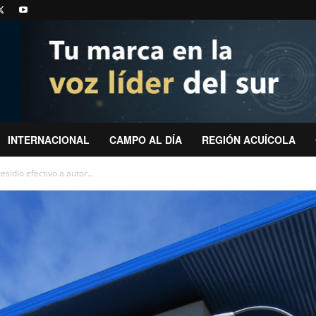
INTERNACIONAL
CAMPO AL DÍA
REGIÓN ACUÍCOLA
sidio efectivo a autor...