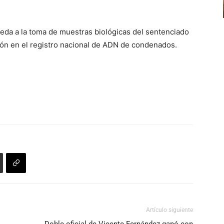
ceda a la toma de muestras biológicas del sentenciado
sión en el registro nacional de ADN de condenados.
Artículo siguiente