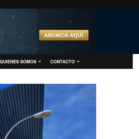
QUIENES SOMOS
CONTACTO