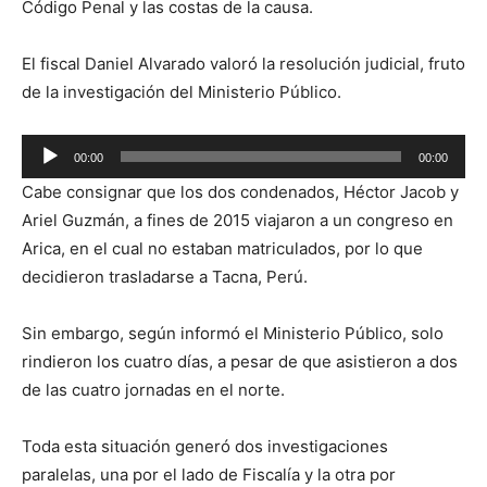
Código Penal y las costas de la causa.
El fiscal Daniel Alvarado valoró la resolución judicial, fruto
de la investigación del Ministerio Público.
Reproductor
00:00
00:00
de
Cabe consignar que los dos condenados, Héctor Jacob y
audio
Ariel Guzmán, a fines de 2015 viajaron a un congreso en
Arica, en el cual no estaban matriculados, por lo que
decidieron trasladarse a Tacna, Perú.
Sin embargo, según informó el Ministerio Público, solo
rindieron los cuatro días, a pesar de que asistieron a dos
de las cuatro jornadas en el norte.
Toda esta situación generó dos investigaciones
paralelas, una por el lado de Fiscalía y la otra por