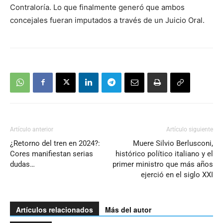
Contraloría. Lo que finalmente generó que ambos
concejales fueran imputados a través de un Juicio Oral.
Artículo anterior
Artículo siguiente
¿Retorno del tren en 2024?:
Muere Silvio Berlusconi,
Cores manifiestan serias
histórico político italiano y el
dudas…
primer ministro que más años
ejerció en el siglo XXI
Artículos relacionados
Más del autor