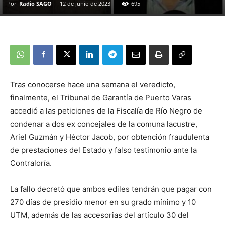
Por
Radio SAGO
-
12 de junio de 2023
695
Tras conocerse hace una semana el veredicto,
finalmente, el Tribunal de Garantía de Puerto Varas
accedió a las peticiones de la Fiscalía de Río Negro de
condenar a dos ex concejales de la comuna lacustre,
Ariel Guzmán y Héctor Jacob, por obtención fraudulenta
de prestaciones del Estado y falso testimonio ante la
Contraloría.
La fallo decretó que ambos ediles tendrán que pagar con
270 días de presidio menor en su grado mínimo y 10
UTM, además de las accesorias del artículo 30 del