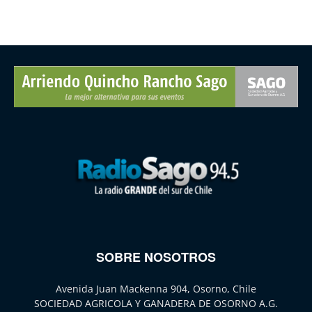
SOBRE NOSOTROS
Avenida Juan Mackenna 904, Osorno, Chile
SOCIEDAD AGRICOLA Y GANADERA DE OSORNO A.G.