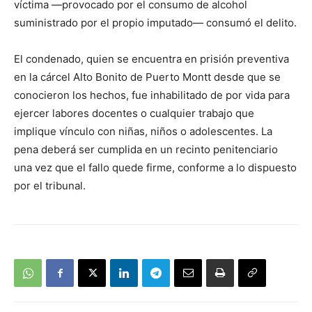
víctima —provocado por el consumo de alcohol
suministrado por el propio imputado— consumó el delito.
El condenado, quien se encuentra en prisión preventiva
en la cárcel Alto Bonito de Puerto Montt desde que se
conocieron los hechos, fue inhabilitado de por vida para
ejercer labores docentes o cualquier trabajo que
implique vínculo con niñas, niños o adolescentes. La
pena deberá ser cumplida en un recinto penitenciario
una vez que el fallo quede firme, conforme a lo dispuesto
por el tribunal.