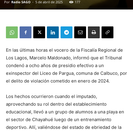
Por
Radio SAGO
-
5 de abril de 2025
177
En las últimas horas el vocero de la Fiscalía Regional de
Los Lagos, Marcelo Maldonado, informó que el Tribunal
condenó a ocho años de presidio efectivo a un
exinspector del Liceo de Pargua, comuna de Calbuco, por
el delito de violación cometido en enero de 2024.
Los hechos ocurrieron cuando el imputado,
aprovechando su rol dentro del establecimiento
educacional, llevó a un grupo de alumnos a una playa en
el sector de Chayahué luego de un entrenamiento
deportivo. Allí, valiéndose del estado de ebriedad de la