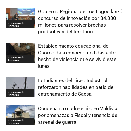
Gobierno Regional de Los Lagos lanzó
concurso de innovación por $4.000
Informando
millones para resolver brechas
Primero
productivas del territorio
Establecimiento educacional de
Osorno da a conocer medidas ante
Informando
hecho de violencia que se vivió este
Primero
lunes
Estudiantes del Liceo Industrial
reforzaron habilidades en patio de
Informando
entrenamiento de Saesa
Primero
Condenan a madre e hijo en Valdivia
por amenazas a Fiscal y tenencia de
Informando
arsenal de guerra
Primero