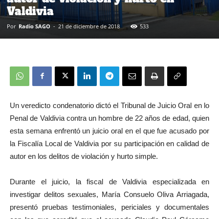
Valdivia
Por
Radio SAGO
-
21 de diciembre de 2018
533
Un veredicto condenatorio dictó el Tribunal de Juicio Oral en lo
Penal de Valdivia contra un hombre de 22 años de edad, quien
esta semana enfrentó un juicio oral en el que fue acusado por
la Fiscalía Local de Valdivia por su participación en calidad de
autor en los delitos de violación y hurto simple.
Durante el juicio, la fiscal de Valdivia especializada en
investigar delitos sexuales, María Consuelo Oliva Arriagada,
presentó pruebas testimoniales, periciales y documentales