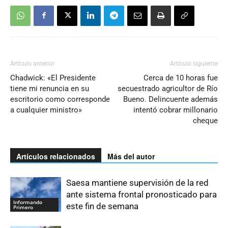
Artículo anterior
Artículo siguiente
Chadwick: «El Presidente
Cerca de 10 horas fue
tiene mi renuncia en su
secuestrado agricultor de Río
escritorio como corresponde
Bueno. Delincuente además
a cualquier ministro»
intentó cobrar millonario
cheque
Artículos relacionados
Más del autor
Saesa mantiene supervisión de la red
ante sistema frontal pronosticado para
Informando
este fin de semana
Primero