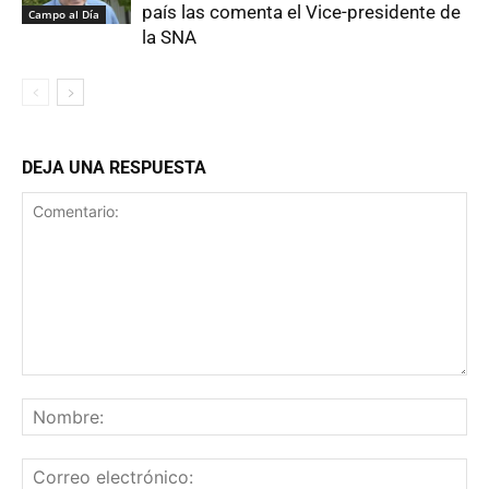
país las comenta el Vice-presidente de
Campo al Día
la SNA
DEJA UNA RESPUESTA