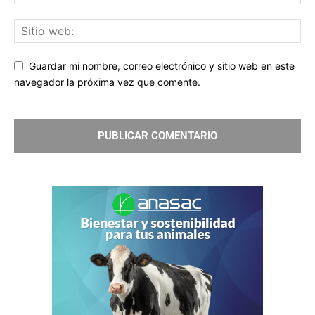
Guardar mi nombre, correo electrónico y sitio web en este
navegador la próxima vez que comente.