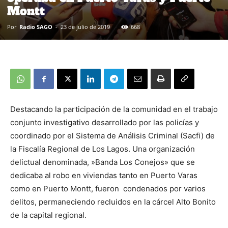
Montt
Por
Radio SAGO
-
23 de julio de 2019
668
Destacando la participación de la comunidad en el trabajo
conjunto investigativo desarrollado por las policías y
coordinado por el Sistema de Análisis Criminal (Sacfi) de
la Fiscalía Regional de Los Lagos. Una organización
delictual denominada, »Banda Los Conejos» que se
dedicaba al robo en viviendas tanto en Puerto Varas
como en Puerto Montt, fueron condenados por varios
delitos, permaneciendo recluidos en la cárcel Alto Bonito
de la capital regional.