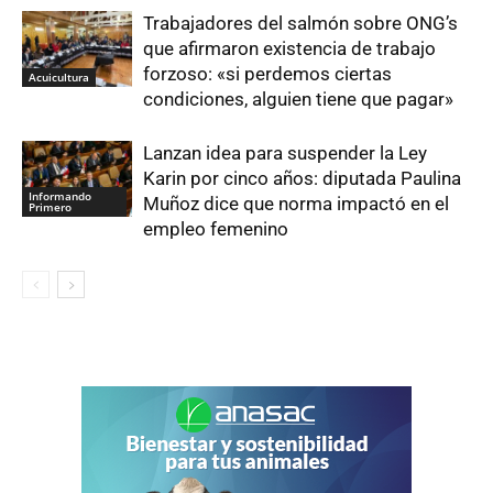
Trabajadores del salmón sobre ONG’s
que afirmaron existencia de trabajo
forzoso: «si perdemos ciertas
Acuicultura
condiciones, alguien tiene que pagar»
Lanzan idea para suspender la Ley
Karin por cinco años: diputada Paulina
Informando
Muñoz dice que norma impactó en el
Primero
empleo femenino