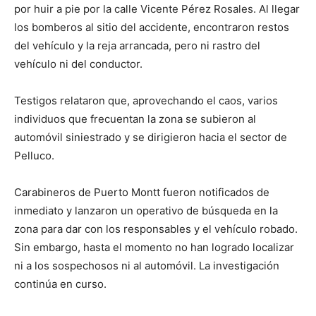
por huir a pie por la calle Vicente Pérez Rosales. Al llegar
los bomberos al sitio del accidente, encontraron restos
del vehículo y la reja arrancada, pero ni rastro del
vehículo ni del conductor.
Testigos relataron que, aprovechando el caos, varios
individuos que frecuentan la zona se subieron al
automóvil siniestrado y se dirigieron hacia el sector de
Pelluco.
Carabineros de Puerto Montt fueron notificados de
inmediato y lanzaron un operativo de búsqueda en la
zona para dar con los responsables y el vehículo robado.
Sin embargo, hasta el momento no han logrado localizar
ni a los sospechosos ni al automóvil. La investigación
continúa en curso.