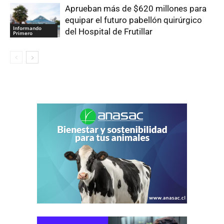
Aprueban más de $620 millones para
equipar el futuro pabellón quirúrgico
Informando
del Hospital de Frutillar
Primero