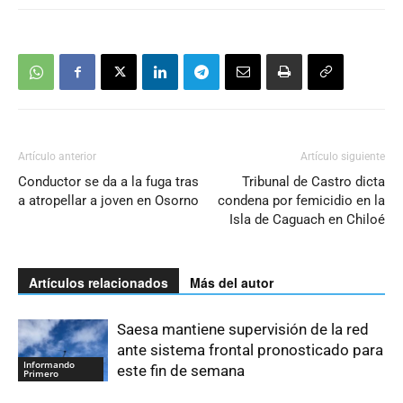
Artículo anterior
Artículo siguiente
Conductor se da a la fuga tras
Tribunal de Castro dicta
a atropellar a joven en Osorno
condena por femicidio en la
Isla de Caguach en Chiloé
Artículos relacionados
Más del autor
Saesa mantiene supervisión de la red
ante sistema frontal pronosticado para
Informando
este fin de semana
Primero