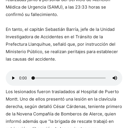
Médica de Urgencia (SAMU), a las 23:33 horas se
confirmó su fallecimiento.
En tanto, el capitán Sebastián Barría, jefe de la Unidad
Investigadora de Accidentes en el Tránsito de la
Prefectura Llanquihue, señaló que, por instrucción del
Ministerio Público, se realizan peritajes para establecer
las causas del accidente.
Los lesionados fueron trasladados al Hospital de Puerto
Montt. Uno de ellos presentó una lesión en la clavícula
derecha, según detalló César Cárdenas, teniente primero
de la Novena Compañía de Bomberos de Alerce, quien
informó además que “la brigada de rescate trabajó en