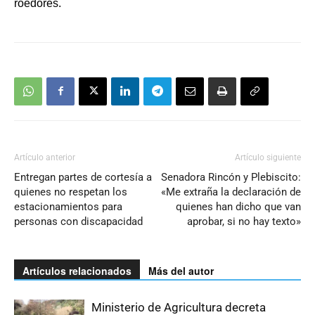
roedores.
Artículo anterior
Artículo siguiente
Entregan partes de cortesía a
Senadora Rincón y Plebiscito:
quienes no respetan los
«Me extraña la declaración de
estacionamientos para
quienes han dicho que van
personas con discapacidad
aprobar, si no hay texto»
Artículos relacionados
Más del autor
Ministerio de Agricultura decreta