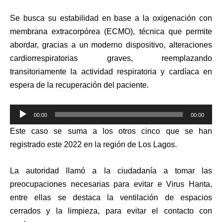
Se busca su estabilidad en base a la oxigenación con
membrana extracorpórea (ECMO), técnica que permite
abordar, gracias a un moderno dispositivo, alteraciones
cardiorrespiratorias graves, reemplazando
transitoriamente la actividad respiratoria y cardíaca en
espera de la recuperación del paciente.
Reproductor
00:00
00:00
de
Este caso se suma a los otros cinco que se han
audio
registrado este 2022 en la región de Los Lagos.
La autoridad llamó a la ciudadanía a tomar las
preocupaciones necesarias para evitar e Virus Hanta,
entre ellas se destaca la ventilación de espacios
cerrados y la limpieza, para evitar el contacto con