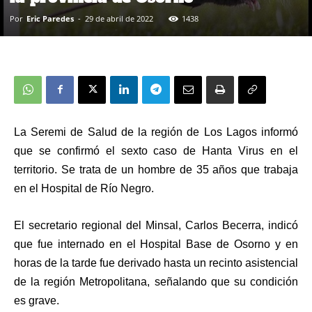
Por
Eric Paredes
-
29 de abril de 2022
1438
La Seremi de Salud de la región de Los Lagos informó
que se confirmó el sexto caso de Hanta Virus en el
territorio. Se trata de un hombre de 35 años que trabaja
en el Hospital de Río Negro.
El secretario regional del Minsal, Carlos Becerra, indicó
que fue internado en el Hospital Base de Osorno y en
horas de la tarde fue derivado hasta un recinto asistencial
de la región Metropolitana, señalando que su condición
es grave.