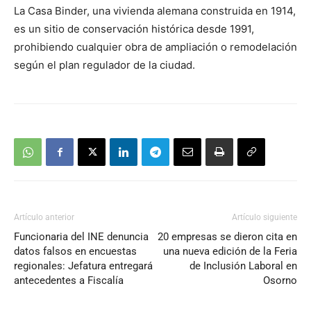
La Casa Binder, una vivienda alemana construida en 1914,
es un sitio de conservación histórica desde 1991,
prohibiendo cualquier obra de ampliación o remodelación
según el plan regulador de la ciudad.
Artículo anterior
Artículo siguiente
Funcionaria del INE denuncia
20 empresas se dieron cita en
datos falsos en encuestas
una nueva edición de la Feria
regionales: Jefatura entregará
de Inclusión Laboral en
antecedentes a Fiscalía
Osorno