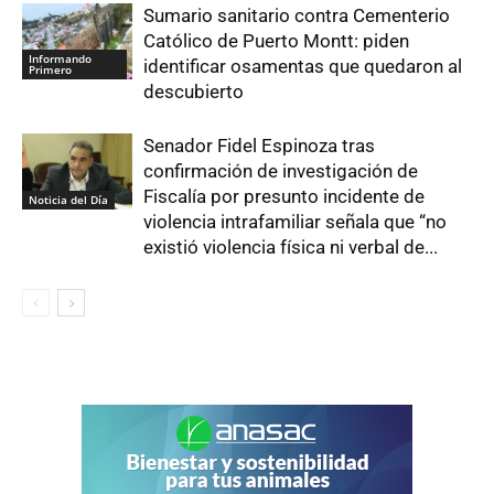
Sumario sanitario contra Cementerio
Católico de Puerto Montt: piden
Informando
identificar osamentas que quedaron al
Primero
descubierto
Senador Fidel Espinoza tras
confirmación de investigación de
Fiscalía por presunto incidente de
Noticia del Día
violencia intrafamiliar señala que “no
existió violencia física ni verbal de...