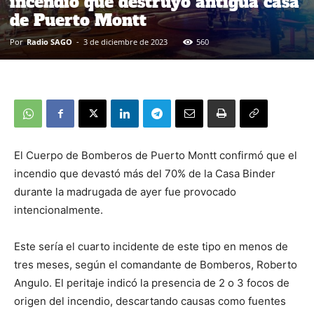
incendio que destruyó antigua casa
de Puerto Montt
Por
Radio SAGO
-
3 de diciembre de 2023
560
El Cuerpo de Bomberos de Puerto Montt confirmó que el
incendio que devastó más del 70% de la Casa Binder
durante la madrugada de ayer fue provocado
intencionalmente.
Este sería el cuarto incidente de este tipo en menos de
tres meses, según el comandante de Bomberos, Roberto
Angulo. El peritaje indicó la presencia de 2 o 3 focos de
origen del incendio, descartando causas como fuentes