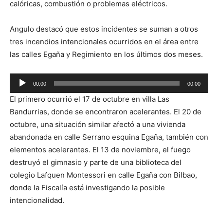
calóricas, combustión o problemas eléctricos.
Angulo destacó que estos incidentes se suman a otros
tres incendios intencionales ocurridos en el área entre
las calles Egaña y Regimiento en los últimos dos meses.
Reproductor
00:00
00:00
de
El primero ocurrió el 17 de octubre en villa Las
audio
Bandurrias, donde se encontraron acelerantes. El 20 de
octubre, una situación similar afectó a una vivienda
abandonada en calle Serrano esquina Egaña, también con
elementos acelerantes. El 13 de noviembre, el fuego
destruyó el gimnasio y parte de una biblioteca del
colegio Lafquen Montessori en calle Egaña con Bilbao,
donde la Fiscalía está investigando la posible
intencionalidad.