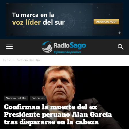
Inicio
Noticia del Día
Noticia del Día
Policiales
Confirman la muerte del ex
Presidente peruano Alan García
tras dispararse en la cabeza