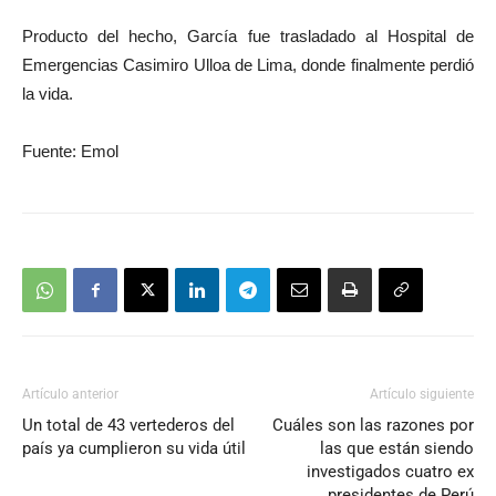
Producto del hecho, García fue trasladado al Hospital de
Emergencias Casimiro Ulloa de Lima, donde finalmente perdió
la vida.
Fuente: Emol
Artículo anterior
Artículo siguiente
Un total de 43 vertederos del
Cuáles son las razones por
país ya cumplieron su vida útil
las que están siendo
investigados cuatro ex
presidentes de Perú