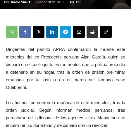
Por
Radio SAGO
-
17 de abril de 2019
127
Dirigentes del partido APRA confirmaron la muerte este
miércoles del ex Presidente peruano Alan García, quien se
disparó en el cuello justo en momentos que la policía procedía
a detenerlo en su hogar, tras la orden de prisión preliminar
emanada por la justicia en el marco del llamado caso
Odebrecht.
Los hechos ocurrieron la mañana de este miércoles, tras la
orden judicial. Según informan medios peruanos, tras
percatarse de la llegada de los agentes, el ex Mandatario se
encerró en su dormitorio y se disparó con un revolver.