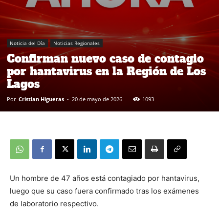
Noticia del Día
Noticias Regionales
Confirman nuevo caso de contagio
por hantavirus en la Región de Los
Lagos
Por
Cristian Higueras
-
20 de mayo de 2026
1093
Un hombre de 47 años está contagiado por hantavirus,
luego que su caso fuera confirmado tras los exámenes
de laboratorio respectivo.