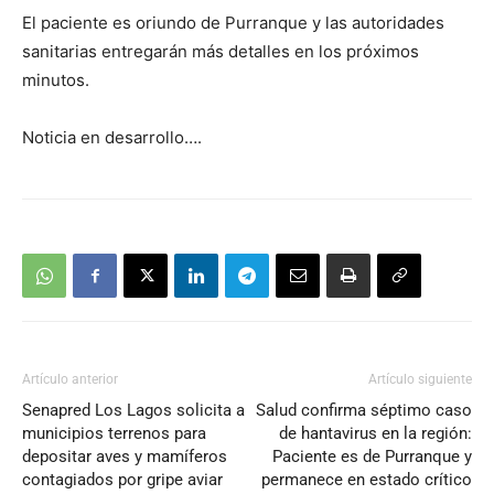
El paciente es oriundo de Purranque y las autoridades
sanitarias entregarán más detalles en los próximos
minutos.
Noticia en desarrollo….
Artículo anterior
Artículo siguiente
Senapred Los Lagos solicita a
Salud confirma séptimo caso
municipios terrenos para
de hantavirus en la región:
depositar aves y mamíferos
Paciente es de Purranque y
contagiados por gripe aviar
permanece en estado crítico