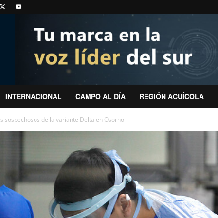
INTERNACIONAL
CAMPO AL DÍA
REGIÓN ACUÍCOLA
s sospechosos de la variante Delta en Osorno