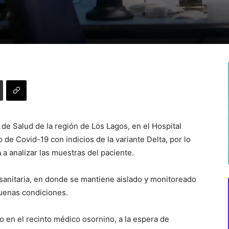
de Salud de la región de Los Lagos, en el Hospital
de Covid-19 con indicios de la variante Delta, por lo
 a analizar las muestras del paciente.
 sanitaria, en donde se mantiene aislado y monitoreado
uenas condiciones.
 en el recinto médico osornino, a la espera de