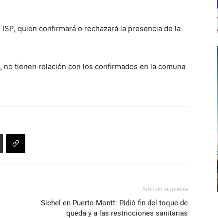
ISP, quien confirmará o rechazará la presencia de la
 no tienen relación con los confirmados en la comuna
Artículo siguiente
Sichel en Puerto Montt: Pidió fin del toque de
queda y a las restricciones sanitarias