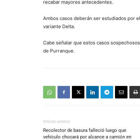
recabar mayores antecedentes.
Ambos casos deberán ser estudiados por el 
variante Delta.
Cabe señalar que estos casos sospechosos,
de Purranque.
Artículo anterior
Recolector de basura falleció luego que
vehículo chocará por alcance a camión en