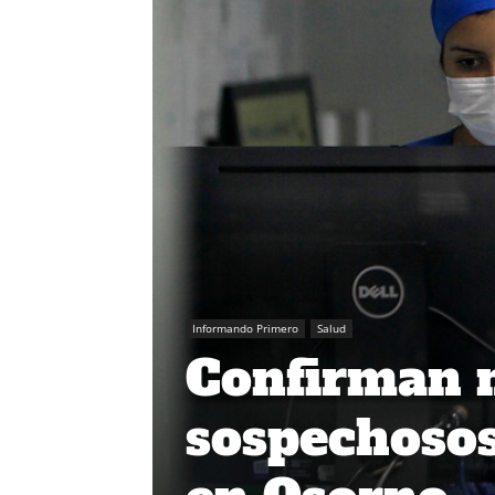
Informando Primero
Salud
Confirman 
sospechosos