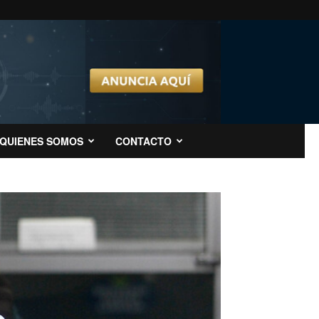
QUIENES SOMOS
CONTACTO