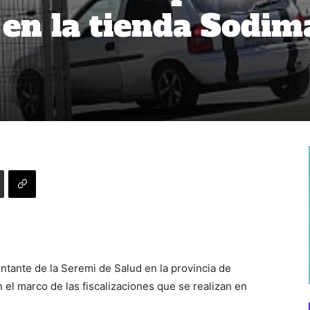
 en la tienda Sodim
ntante de la Seremi de Salud en la provincia de
 el marco de las fiscalizaciones que se realizan en