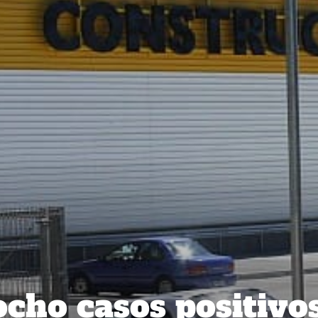
cho casos positivo