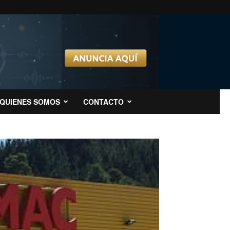
QUIENES SOMOS
CONTACTO