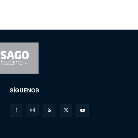
SÍGUENOS