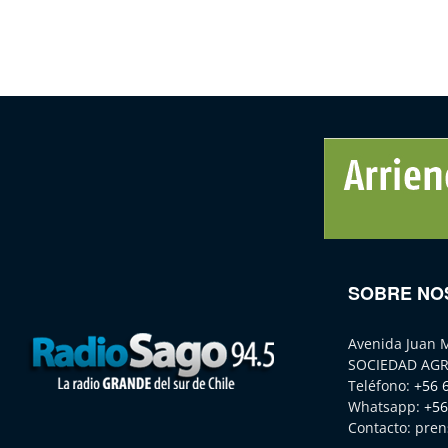
SOBRE NO
Avenida Juan 
SOCIEDAD AGR
Teléfono:
+56 
Whatsapp:
+56
Contacto:
pren