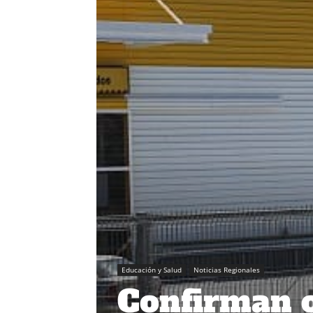
Educación y Salud
Noticias Regionales
Confirman o