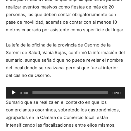
realizar eventos masivos como fiestas de más de 20
personas, las que deben contar obligatoriamente con
pase de movilidad, además de contar con al menos 10
metros cuadrado por asistente como superficie del lugar.
La jefa de la oficina de la provincia de Osorno de la
Seremi de Salud, Vania Rojas, confirmó la información del
sumario, aunque señaló que no puede revelar el nombre
del local donde se realizaba, pero sí que fue al interior
del casino de Osorno.
Reproductor
00:00
00:00
de
Sumario que se realiza en el contexto en que los
audio
comerciantes osorninos, sobretodo los gastronómicos,
agrupados en la Cámara de Comercio local, están
intensificando las fiscalizaciones entre ellos mismos,