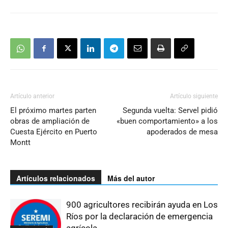
Artículo anterior
Artículo siguiente
El próximo martes parten
Segunda vuelta: Servel pidió
obras de ampliación de
«buen comportamiento» a los
Cuesta Ejército en Puerto
apoderados de mesa
Montt
Artículos relacionados
Más del autor
900 agricultores recibirán ayuda en Los
Ríos por la declaración de emergencia