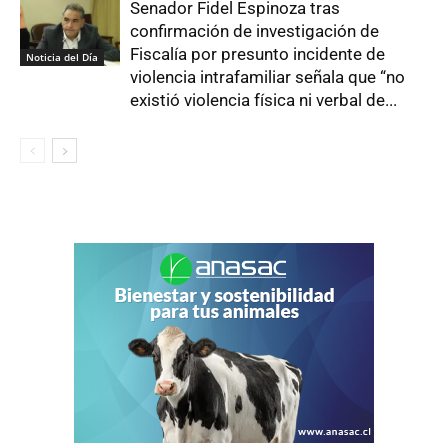
Senador Fidel Espinoza tras
confirmación de investigación de
Fiscalía por presunto incidente de
Noticia del Día
violencia intrafamiliar señala que “no
existió violencia física ni verbal de...