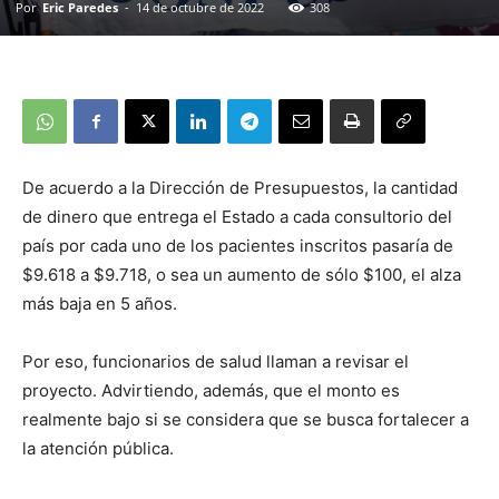
Por
Eric Paredes
-
14 de octubre de 2022
308
De acuerdo a la Dirección de Presupuestos, la cantidad
de dinero que entrega el Estado a cada consultorio del
país por cada uno de los pacientes inscritos pasaría de
$9.618 a $9.718, o sea un aumento de sólo $100, el alza
más baja en 5 años.
Por eso, funcionarios de salud llaman a revisar el
proyecto. Advirtiendo, además, que el monto es
realmente bajo si se considera que se busca fortalecer a
la atención pública.