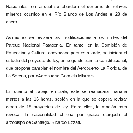
Nacionales, en la cual se abordará el derrame de relaves
mineros ocurrido en el Río Blanco de Los Andes el 23 de
enero.
Asimismo, se revisará las modificaciones a los límites del
Parque Nacional Patagonia. En tanto, en la Comisión de
Educación y Cultura, convocada para esta tarde, se iniciará el
estudio del proyecto de ley, en segundo trámite constitucional,
que propone cambiar el nombre del Aeropuerto La Florida, de
La Serena, por «Aeropuerto Gabriela Mistral».
En cuanto al trabajo en Sala, este se reanudará mañana
martes a las 16 horas, sesión en la que se espera revisar
cerca de 18 proyectos de ley. Entre ellos, la moción para
revocar la nacionalidad chilena por gracia otorgada al
arzobispo de Santiago, Ricardo Ezzati.