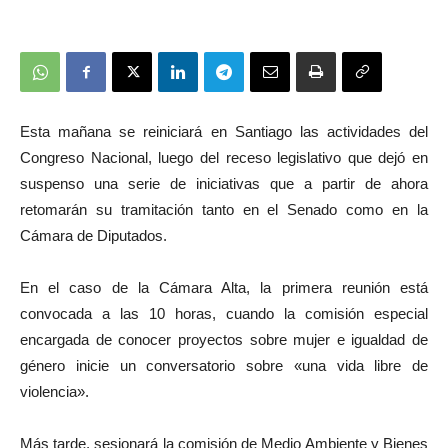
Esta mañana se reiniciará en Santiago las actividades del
Congreso Nacional, luego del receso legislativo que dejó en
suspenso una serie de iniciativas que a partir de ahora
retomarán su tramitación tanto en el Senado como en la
Cámara de Diputados.
En el caso de la Cámara Alta, la primera reunión está
convocada a las 10 horas, cuando la comisión especial
encargada de conocer proyectos sobre mujer e igualdad de
género inicie un conversatorio sobre «una vida libre de
violencia».
Más tarde, sesionará la comisión de Medio Ambiente y Bienes