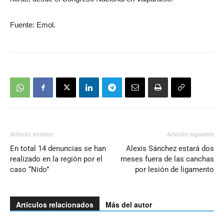
Fuente: Emol.
Artículo anterior
Artículo siguiente
En total 14 denuncias se han
Alexis Sánchez estará dos
realizado en la región por el
meses fuera de las canchas
caso “Nido”
por lesión de ligamento
Artículos relacionados
Más del autor