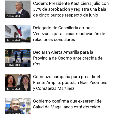
Cadem: Presidente Kast cierra julio con
37% de aprobación y registra una baja
de cinco puntos respecto de junio
Actualidad
Delegado de Cancillería arriba a
Venezuela para iniciar reactivación de
relaciones consulares
Actualidad
Declaran Alerta Amarilla para la
Provincia de Osorno ante crecida de
ríos
Actualidad
Comenzó campaña para presidir el
Frente Amplio: postulan Gael Yeomans
y Constanza Martínez
Actualidad
Gobierno confirma que exseremi de
Salud de Magallanes está detenido
Actualidad