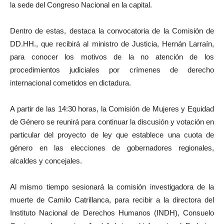
la sede del Congreso Nacional en la capital.
Dentro de estas, destaca la convocatoria de la Comisión de
DD.HH., que recibirá al ministro de Justicia, Hernán Larraín,
para conocer los motivos de la no atención de los
procedimientos judiciales por crímenes de derecho
internacional cometidos en dictadura.
A partir de las 14:30 horas, la Comisión de Mujeres y Equidad
de Género se reunirá para continuar la discusión y votación en
particular del proyecto de ley que establece una cuota de
género en las elecciones de gobernadores regionales,
alcaldes y concejales.
Al mismo tiempo sesionará la comisión investigadora de la
muerte de Camilo Catrillanca, para recibir a la directora del
Instituto Nacional de Derechos Humanos (INDH), Consuelo