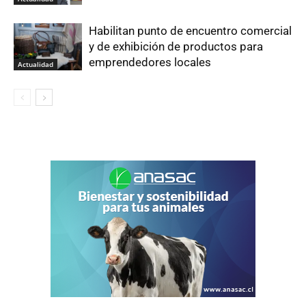
Habilitan punto de encuentro comercial
y de exhibición de productos para
emprendedores locales
Actualidad