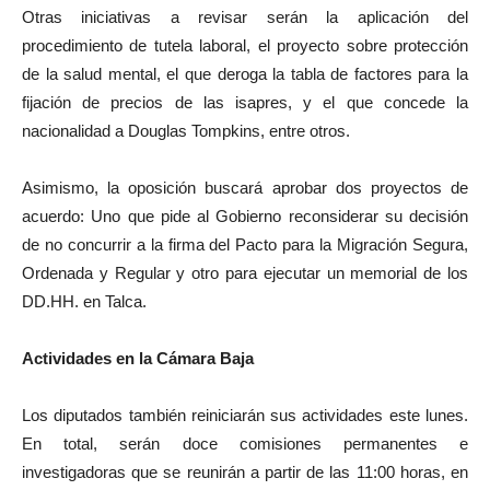
Otras iniciativas a revisar serán la aplicación del
procedimiento de tutela laboral, el proyecto sobre protección
de la salud mental, el que deroga la tabla de factores para la
fijación de precios de las isapres, y el que concede la
nacionalidad a Douglas Tompkins, entre otros.
Asimismo, la oposición buscará aprobar dos proyectos de
acuerdo: Uno que pide al Gobierno reconsiderar su decisión
de no concurrir a la firma del Pacto para la Migración Segura,
Ordenada y Regular y otro para ejecutar un memorial de los
DD.HH. en Talca.
Actividades en la Cámara Baja
Los diputados también reiniciarán sus actividades este lunes.
En total, serán doce comisiones permanentes e
investigadoras que se reunirán a partir de las 11:00 horas, en