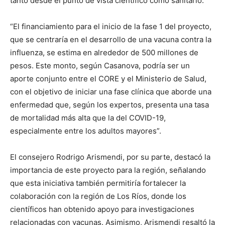
tanto desde el punto de vista científico como sanitario.
“El financiamiento para el inicio de la fase 1 del proyecto,
que se centraría en el desarrollo de una vacuna contra la
influenza, se estima en alrededor de 500 millones de
pesos. Este monto, según Casanova, podría ser un
aporte conjunto entre el CORE y el Ministerio de Salud,
con el objetivo de iniciar una fase clínica que aborde una
enfermedad que, según los expertos, presenta una tasa
de mortalidad más alta que la del COVID-19,
especialmente entre los adultos mayores”.
El consejero Rodrigo Arismendi, por su parte, destacó la
importancia de este proyecto para la región, señalando
que esta iniciativa también permitiría fortalecer la
colaboración con la región de Los Ríos, donde los
científicos han obtenido apoyo para investigaciones
relacionadas con vacunas. Asimismo, Arismendi resaltó la