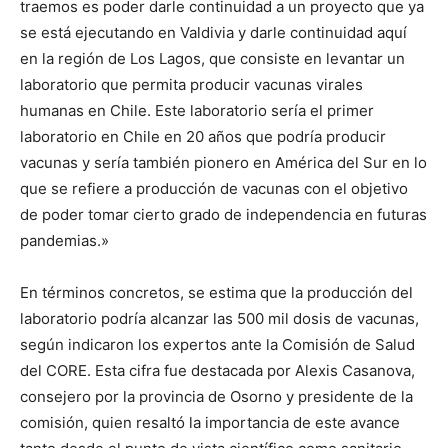
traemos es poder darle continuidad a un proyecto que ya
se está ejecutando en Valdivia y darle continuidad aquí
en la región de Los Lagos, que consiste en levantar un
laboratorio que permita producir vacunas virales
humanas en Chile. Este laboratorio sería el primer
laboratorio en Chile en 20 años que podría producir
vacunas y sería también pionero en América del Sur en lo
que se refiere a producción de vacunas con el objetivo
de poder tomar cierto grado de independencia en futuras
pandemias.»
En términos concretos, se estima que la producción del
laboratorio podría alcanzar las 500 mil dosis de vacunas,
según indicaron los expertos ante la Comisión de Salud
del CORE. Esta cifra fue destacada por Alexis Casanova,
consejero por la provincia de Osorno y presidente de la
comisión, quien resaltó la importancia de este avance