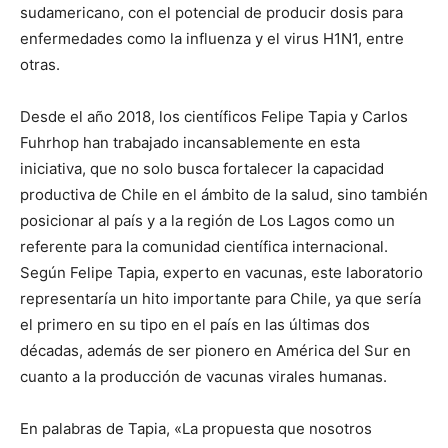
sudamericano, con el potencial de producir dosis para
enfermedades como la influenza y el virus H1N1, entre
otras.
Desde el año 2018, los científicos Felipe Tapia y Carlos
Fuhrhop han trabajado incansablemente en esta
iniciativa, que no solo busca fortalecer la capacidad
productiva de Chile en el ámbito de la salud, sino también
posicionar al país y a la región de Los Lagos como un
referente para la comunidad científica internacional.
Según Felipe Tapia, experto en vacunas, este laboratorio
representaría un hito importante para Chile, ya que sería
el primero en su tipo en el país en las últimas dos
décadas, además de ser pionero en América del Sur en
cuanto a la producción de vacunas virales humanas.
En palabras de Tapia, «La propuesta que nosotros