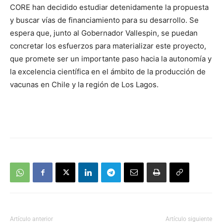
CORE han decidido estudiar detenidamente la propuesta
y buscar vías de financiamiento para su desarrollo. Se
espera que, junto al Gobernador Vallespin, se puedan
concretar los esfuerzos para materializar este proyecto,
que promete ser un importante paso hacia la autonomía y
la excelencia científica en el ámbito de la producción de
vacunas en Chile y la región de Los Lagos.
Artículo anterior
Artículo siguiente