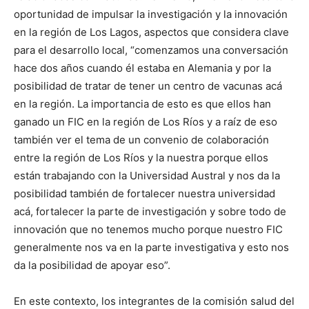
oportunidad de impulsar la investigación y la innovación
en la región de Los Lagos, aspectos que considera clave
para el desarrollo local, “comenzamos una conversación
hace dos años cuando él estaba en Alemania y por la
posibilidad de tratar de tener un centro de vacunas acá
en la región. La importancia de esto es que ellos han
ganado un FIC en la región de Los Ríos y a raíz de eso
también ver el tema de un convenio de colaboración
entre la región de Los Ríos y la nuestra porque ellos
están trabajando con la Universidad Austral y nos da la
posibilidad también de fortalecer nuestra universidad
acá, fortalecer la parte de investigación y sobre todo de
innovación que no tenemos mucho porque nuestro FIC
generalmente nos va en la parte investigativa y esto nos
da la posibilidad de apoyar eso”.
En este contexto, los integrantes de la comisión salud del