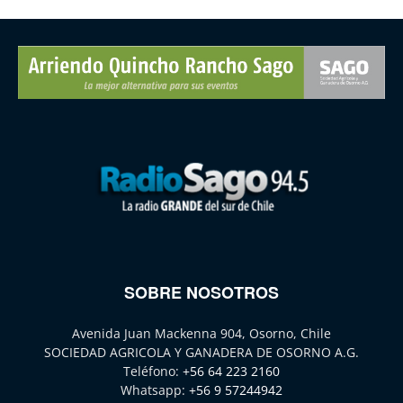
SOBRE NOSOTROS
Avenida Juan Mackenna 904, Osorno, Chile
SOCIEDAD AGRICOLA Y GANADERA DE OSORNO A.G.
Teléfono:
+56 64 223 2160
Whatsapp:
+56 9 57244942