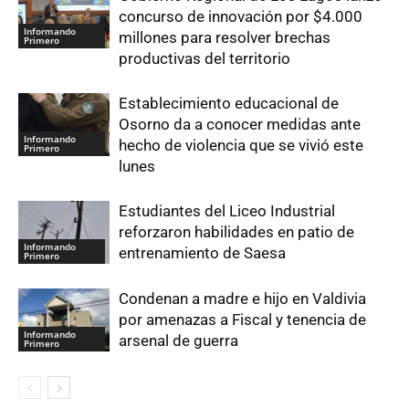
concurso de innovación por $4.000
Informando
millones para resolver brechas
Primero
productivas del territorio
Establecimiento educacional de
Osorno da a conocer medidas ante
Informando
hecho de violencia que se vivió este
Primero
lunes
Estudiantes del Liceo Industrial
reforzaron habilidades en patio de
Informando
entrenamiento de Saesa
Primero
Condenan a madre e hijo en Valdivia
por amenazas a Fiscal y tenencia de
Informando
arsenal de guerra
Primero