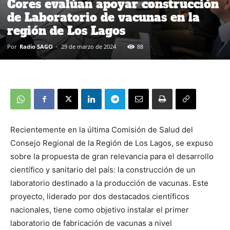
Cores evalúan apoyar construcción
de Laboratorio de vacunas en la
región de Los Lagos
Por
Radio SAGO
-
29 de marzo de 2024
88
Recientemente en la última Comisión de Salud del
Consejo Regional de la Región de Los Lagos, se expuso
sobre la propuesta de gran relevancia para el desarrollo
científico y sanitario del país: la construcción de un
laboratorio destinado a la producción de vacunas. Este
proyecto, liderado por dos destacados científicos
nacionales, tiene como objetivo instalar el primer
laboratorio de fabricación de vacunas a nivel