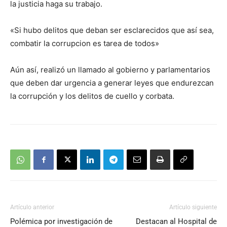
la justicia haga su trabajo.
«Si hubo delitos que deban ser esclarecidos que así sea,
combatir la corrupcion es tarea de todos»
Aún así, realizó un llamado al gobierno y parlamentarios
que deben dar urgencia a generar leyes que endurezcan
la corrupción y los delitos de cuello y corbata.
Artículo anterior
Artículo siguiente
Polémica por investigación de
Destacan al Hospital de