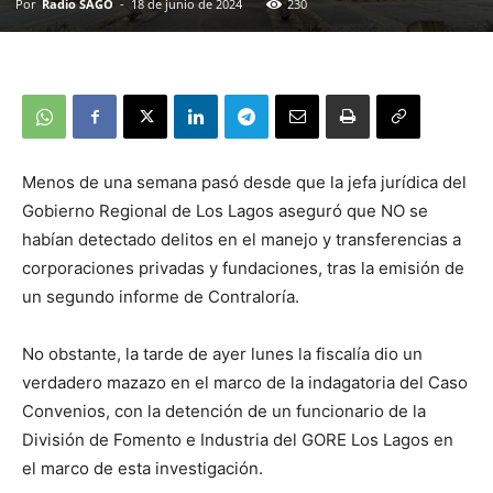
Por
Radio SAGO
-
18 de junio de 2024
230
Menos de una semana pasó desde que la jefa jurídica del
Gobierno Regional de Los Lagos aseguró que NO se
habían detectado delitos en el manejo y transferencias a
corporaciones privadas y fundaciones, tras la emisión de
un segundo informe de Contraloría.
No obstante, la tarde de ayer lunes la fiscalía dio un
verdadero mazazo en el marco de la indagatoria del Caso
Convenios, con la detención de un funcionario de la
División de Fomento e Industria del GORE Los Lagos en
el marco de esta investigación.