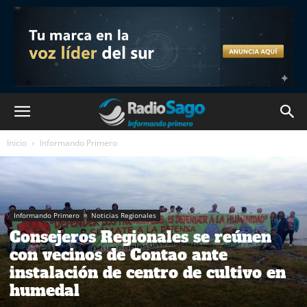
Inicio
Informando Primero
Informando Primero
Noticias Regionales
Consejeros Regionales se reúnen
con vecinos de Contao ante
instalación de centro de cultivo en
humedal