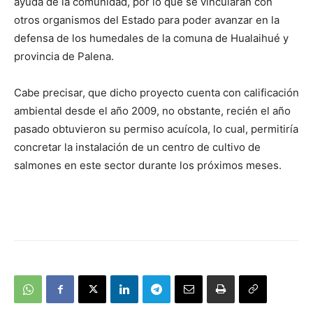
ayuda de la comunidad, por lo que se vincularán con
otros organismos del Estado para poder avanzar en la
defensa de los humedales de la comuna de Hualaihué y
provincia de Palena.
Cabe precisar, que dicho proyecto cuenta con calificación
ambiental desde el año 2009, no obstante, recién el año
pasado obtuvieron su permiso acuícola, lo cual, permitiría
concretar la instalación de un centro de cultivo de
salmones en este sector durante los próximos meses.