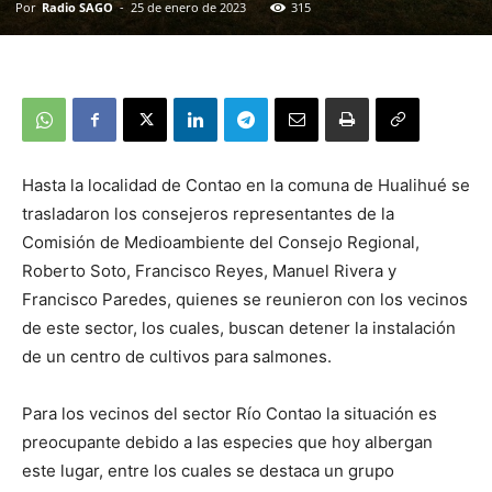
Por
Radio SAGO
-
25 de enero de 2023
315
Hasta la localidad de Contao en la comuna de Hualihué se
trasladaron los consejeros representantes de la
Comisión de Medioambiente del Consejo Regional,
Roberto Soto, Francisco Reyes, Manuel Rivera y
Francisco Paredes, quienes se reunieron con los vecinos
de este sector, los cuales, buscan detener la instalación
de un centro de cultivos para salmones.
Para los vecinos del sector Río Contao la situación es
preocupante debido a las especies que hoy albergan
este lugar, entre los cuales se destaca un grupo