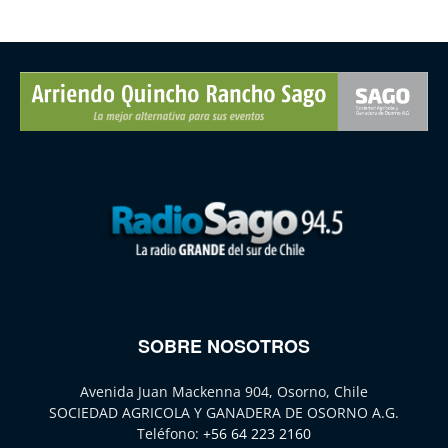
SOBRE NOSOTROS
Avenida Juan Mackenna 904, Osorno, Chile
SOCIEDAD AGRICOLA Y GANADERA DE OSORNO A.G.
Teléfono:
+56 64 223 2160