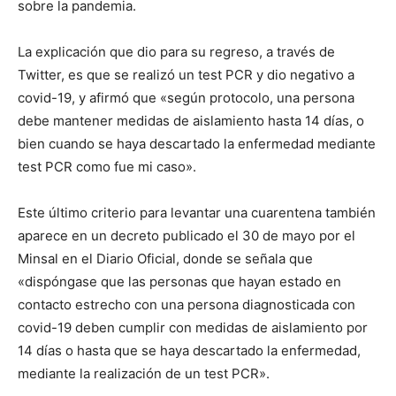
sobre la pandemia.
La explicación que dio para su regreso, a través de
Twitter, es que se realizó un test PCR y dio negativo a
covid-19, y afirmó que «según protocolo, una persona
debe mantener medidas de aislamiento hasta 14 días, o
bien cuando se haya descartado la enfermedad mediante
test PCR como fue mi caso».
Este último criterio para levantar una cuarentena también
aparece en un decreto publicado el 30 de mayo por el
Minsal en el Diario Oficial, donde se señala que
«dispóngase que las personas que hayan estado en
contacto estrecho con una persona diagnosticada con
covid-19 deben cumplir con medidas de aislamiento por
14 días o hasta que se haya descartado la enfermedad,
mediante la realización de un test PCR».