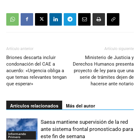
Artículo anterior
Artículo siguiente
Briones descarta incluir
Ministerio de Justicia y
condonación del CAE a
Derechos Humanos presenta
acuerdo: «Urgencia obliga a
proyecto de ley para que una
que temas relevantes tengan
serie de trámites dejen de
que esperar»
hacerse ante notario
Artículos relacionados
Más del autor
Saesa mantiene supervisión de la red
ante sistema frontal pronosticado para
Informando
este fin de semana
Primero