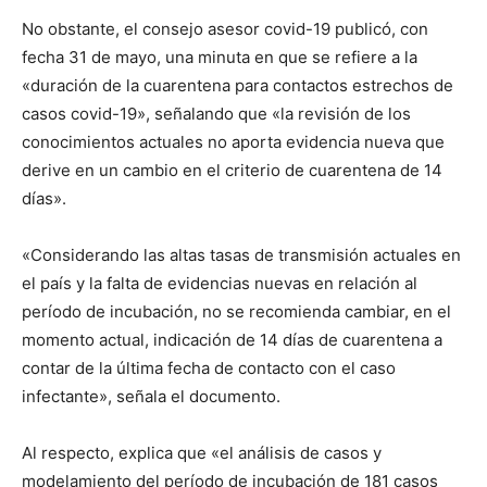
No obstante, el consejo asesor covid-19 publicó, con
fecha 31 de mayo, una minuta en que se refiere a la
«duración de la cuarentena para contactos estrechos de
casos covid-19», señalando que «la revisión de los
conocimientos actuales no aporta evidencia nueva que
derive en un cambio en el criterio de cuarentena de 14
días».
«Considerando las altas tasas de transmisión actuales en
el país y la falta de evidencias nuevas en relación al
período de incubación, no se recomienda cambiar, en el
momento actual, indicación de 14 días de cuarentena a
contar de la última fecha de contacto con el caso
infectante», señala el documento.
Al respecto, explica que «el análisis de casos y
modelamiento del período de incubación de 181 casos