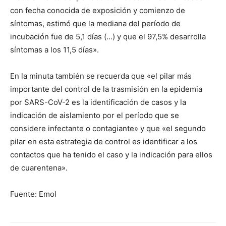
con fecha conocida de exposición y comienzo de
síntomas, estimó que la mediana del período de
incubación fue de 5,1 días (…) y que el 97,5% desarrolla
síntomas a los 11,5 días».
En la minuta también se recuerda que «el pilar más
importante del control de la trasmisión en la epidemia
por SARS-CoV-2 es la identificación de casos y la
indicación de aislamiento por el período que se
considere infectante o contagiante» y que «el segundo
pilar en esta estrategia de control es identificar a los
contactos que ha tenido el caso y la indicación para ellos
de cuarentena».
Fuente: Emol