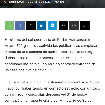
Por
Radio SAGO
-
2 de junio de 2020
195
El retorno del subsecretario de Redes Asistenciales,
Arturo Zúñiga, a sus actividades públicas tras completar
menos de una semana de cuarentena, ha hecho surgir
dudas sobre en qué momento debe terminar el
confinamiento para quien ha sido contacto estrecho de
un caso positivo de covid-19.
El subsecretario inició un aislamiento preventivo el 26 de
mayo, por haber tenido un contacto estrecho con un caso
confirmado, y cinco días después –el 31 de junio–
participó en el reporte diario del Ministerio de Salud