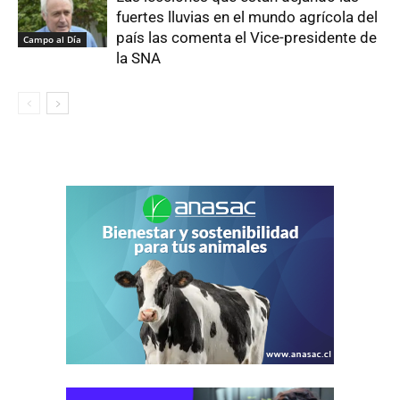
fuertes lluvias en el mundo agrícola del
país las comenta el Vice-presidente de
Campo al Día
la SNA