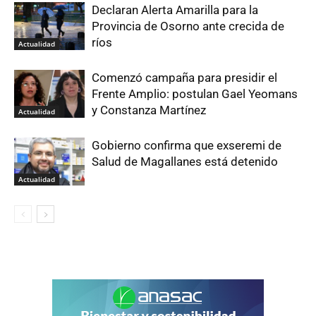
Declaran Alerta Amarilla para la
Provincia de Osorno ante crecida de
ríos
Actualidad
Comenzó campaña para presidir el
Frente Amplio: postulan Gael Yeomans
y Constanza Martínez
Actualidad
Gobierno confirma que exseremi de
Salud de Magallanes está detenido
Actualidad