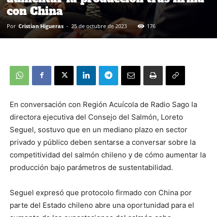
con China
Por
Cristian Higueras
-
25 de octubre de 2023
176
En conversación con Región Acuícola de Radio Sago la
directora ejecutiva del Consejo del Salmón, Loreto
Seguel, sostuvo que en un mediano plazo en sector
privado y público deben sentarse a conversar sobre la
competitividad del salmón chileno y de cómo aumentar la
producción bajo parámetros de sustentabilidad.
Seguel expresó que protocolo firmado con China por
parte del Estado chileno abre una oportunidad para el