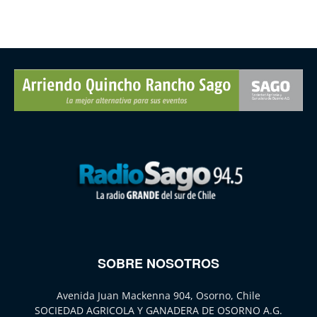
SOBRE NOSOTROS
Avenida Juan Mackenna 904, Osorno, Chile
SOCIEDAD AGRICOLA Y GANADERA DE OSORNO A.G.