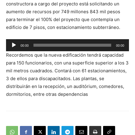
constructora a cargo del proyecto está solicitando un
aumento de recursos por 749 millones 843 mil pesos
para terminar el 100% del proyecto que contempla un
edificio de 7 pisos, con estacionamiento subterráneo.
Reproductor
00:00
00:00
de
Recordemos que la nueva edificación tendrá capacidad
audio
para 150 funcionarios, con una superficie superior a los 3
mil metros cuadrados. Contará con 61 estacionamientos,
3 de ellos para discapacitados. Las plantas, se
distribuirán en la recepción, un auditórium, comedores,
dormitorios, entre otras dependencias