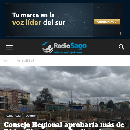
Inicio
Actualidad
Actualidad
Osorno
Consejo Regional aprobaría más de