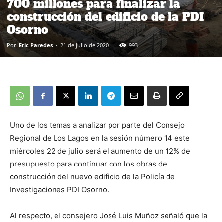
700 millones para finalizar la
construcción del edificio de la PDI
Osorno
Por
Eric Paredes
-
21 de julio de 2020
993
Uno de los temas a analizar por parte del Consejo
Regional de Los Lagos en la sesión número 14 este
miércoles 22 de julio será el aumento de un 12% de
presupuesto para continuar con los obras de
construcción del nuevo edificio de la Policía de
Investigaciones PDI Osorno.
Al respecto, el consejero José Luis Muñoz señaló que la