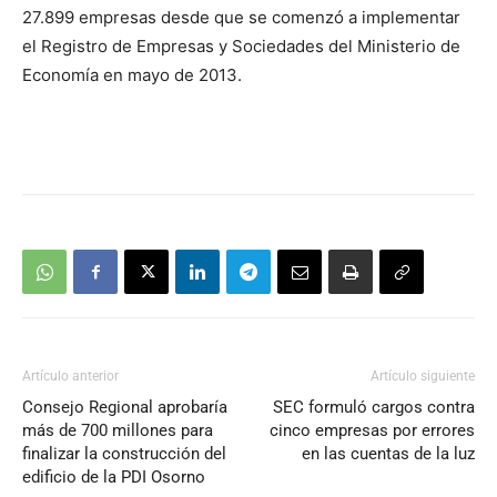
audio
27.899 empresas desde que se comenzó a implementar
el Registro de Empresas y Sociedades del Ministerio de
Economía en mayo de 2013.
Artículo anterior
Artículo siguiente
Consejo Regional aprobaría
SEC formuló cargos contra
más de 700 millones para
cinco empresas por errores
finalizar la construcción del
en las cuentas de la luz
edificio de la PDI Osorno