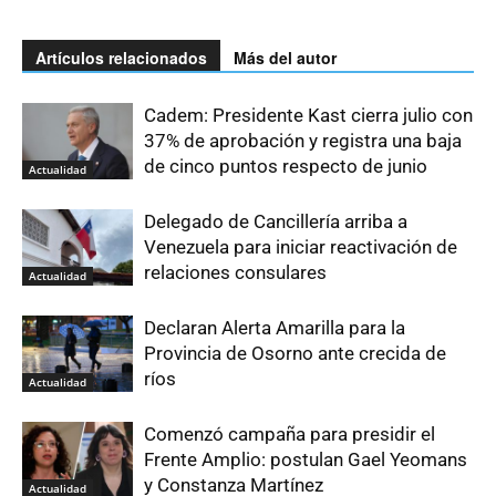
Artículos relacionados
Más del autor
Cadem: Presidente Kast cierra julio con
37% de aprobación y registra una baja
de cinco puntos respecto de junio
Actualidad
Delegado de Cancillería arriba a
Venezuela para iniciar reactivación de
relaciones consulares
Actualidad
Declaran Alerta Amarilla para la
Provincia de Osorno ante crecida de
ríos
Actualidad
Comenzó campaña para presidir el
Frente Amplio: postulan Gael Yeomans
y Constanza Martínez
Actualidad