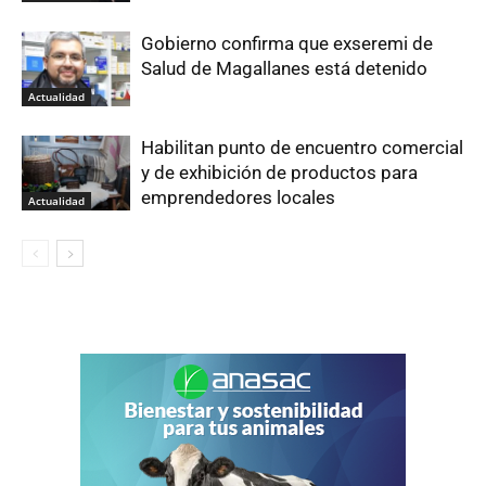
Gobierno confirma que exseremi de
Salud de Magallanes está detenido
Actualidad
Habilitan punto de encuentro comercial
y de exhibición de productos para
emprendedores locales
Actualidad