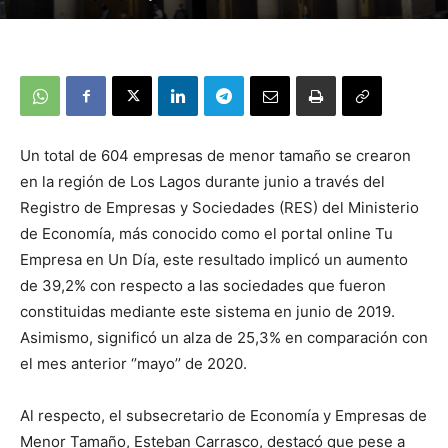
Un total de 604 empresas de menor tamaño se crearon
en la región de Los Lagos durante junio a través del
Registro de Empresas y Sociedades (RES) del Ministerio
de Economía, más conocido como el portal online Tu
Empresa en Un Día, este resultado implicó un aumento
de 39,2% con respecto a las sociedades que fueron
constituidas mediante este sistema en junio de 2019.
Asimismo, significó un alza de 25,3% en comparación con
el mes anterior ‘’mayo’’ de 2020.
Al respecto, el subsecretario de Economía y Empresas de
Menor Tamaño, Esteban Carrasco, destacó que pese a