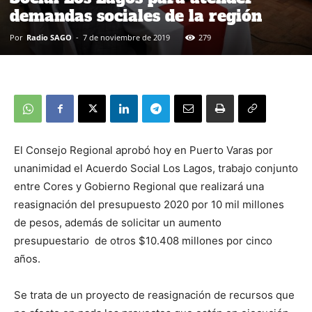
demandas sociales de la región
Por
Radio SAGO
-
7 de noviembre de 2019
279
El Consejo Regional aprobó hoy en Puerto Varas por
unanimidad el Acuerdo Social Los Lagos, trabajo conjunto
entre Cores y Gobierno Regional que realizará una
reasignación del presupuesto 2020 por 10 mil millones
de pesos, además de solicitar un aumento
presupuestario de otros $10.408 millones por cinco
años.
Se trata de un proyecto de reasignación de recursos que