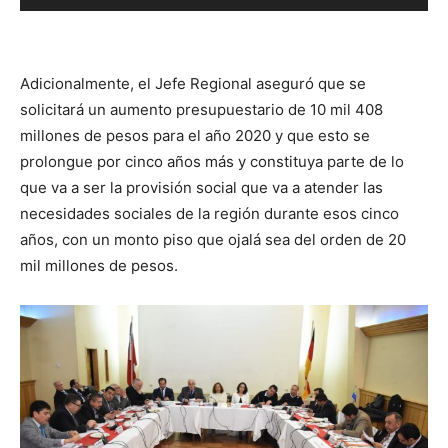
de
audio
Adicionalmente, el Jefe Regional aseguró que se
solicitará un aumento presupuestario de 10 mil 408
millones de pesos para el año 2020 y que esto se
prolongue por cinco años más y constituya parte de lo
que va a ser la provisión social que va a atender las
necesidades sociales de la región durante esos cinco
años, con un monto piso que ojalá sea del orden de 20
mil millones de pesos.