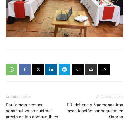
Artículo anterior
Artículo siguiente
Por tercera semana
PDI detiene a 6 personas tras
consecutiva no subirá el
investigación por saqueos en
precio de los combustibles
Osorno