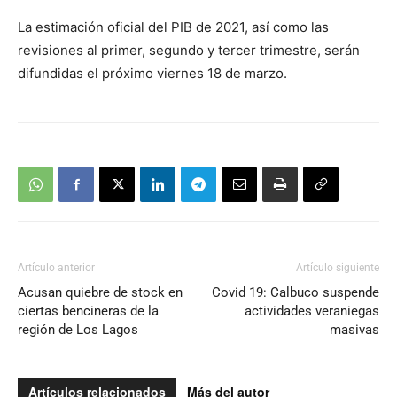
La estimación oficial del PIB de 2021, así como las
revisiones al primer, segundo y tercer trimestre, serán
difundidas el próximo viernes 18 de marzo.
Artículo anterior
Artículo siguiente
Acusan quiebre de stock en
Covid 19: Calbuco suspende
ciertas bencineras de la
actividades veraniegas
región de Los Lagos
masivas
Artículos relacionados
Más del autor