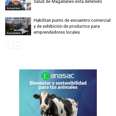
Salud de Magallanes está detenido
Actualidad
Habilitan punto de encuentro comercial
y de exhibición de productos para
emprendedores locales
Actualidad