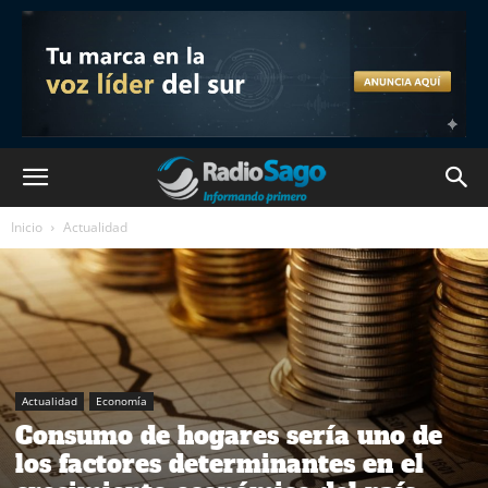
Inicio
Actualidad
Actualidad
Economía
Consumo de hogares sería uno de
los factores determinantes en el