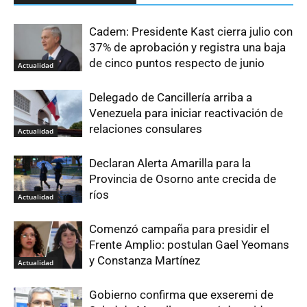
Cadem: Presidente Kast cierra julio con
37% de aprobación y registra una baja
de cinco puntos respecto de junio
Actualidad
Delegado de Cancillería arriba a
Venezuela para iniciar reactivación de
relaciones consulares
Actualidad
Declaran Alerta Amarilla para la
Provincia de Osorno ante crecida de
ríos
Actualidad
Comenzó campaña para presidir el
Frente Amplio: postulan Gael Yeomans
y Constanza Martínez
Actualidad
Gobierno confirma que exseremi de