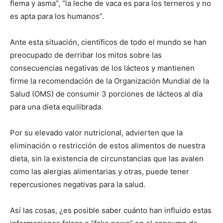
flema y asma”, “la leche de vaca es para los terneros y no
es apta para los humanos”.
Ante esta situación, científicos de todo el mundo se han
preocupado de derribar los mitos sobre las
consecuencias negativas de los lácteos y mantienen
firme la recomendación de la Organización Mundial de la
Salud (OMS) de consumir 3 porciones de lácteos al día
para una dieta equilibrada.
Por su elevado valor nutricional, advierten que la
eliminación o restricción de estos alimentos de nuestra
dieta, sin la existencia de circunstancias que las avalen
como las alergias alimentarias y otras, puede tener
repercusiones negativas para la salud.
Así las cosas, ¿es posible saber cuánto han influido estas