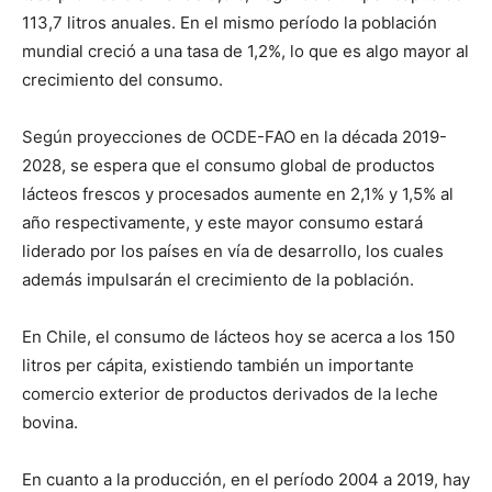
113,7 litros anuales. En el mismo período la población
mundial creció a una tasa de 1,2%, lo que es algo mayor al
crecimiento del consumo.
Según proyecciones de OCDE-FAO en la década 2019-
2028, se espera que el consumo global de productos
lácteos frescos y procesados aumente en 2,1% y 1,5% al
año respectivamente, y este mayor consumo estará
liderado por los países en vía de desarrollo, los cuales
además impulsarán el crecimiento de la población.
En Chile, el consumo de lácteos hoy se acerca a los 150
litros per cápita, existiendo también un importante
comercio exterior de productos derivados de la leche
bovina.
En cuanto a la producción, en el período 2004 a 2019, hay