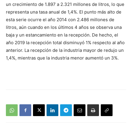
un crecimiento de 1.897 a 2.321 millones de litros, lo que
representa una tasa anual de 1,4%. El punto más alto de
esta serie ocurre el año 2014 con 2.486 millones de
litros, aún cuando en los últimos 4 años se observa una
baja y un estancamiento en la recepción. De hecho, el
año 2019 la recepción total disminuyó 1% respecto al año
anterior. La recepción de la industria mayor de redujo un
1,4%, mientras que la industria menor aumentó un 3%.