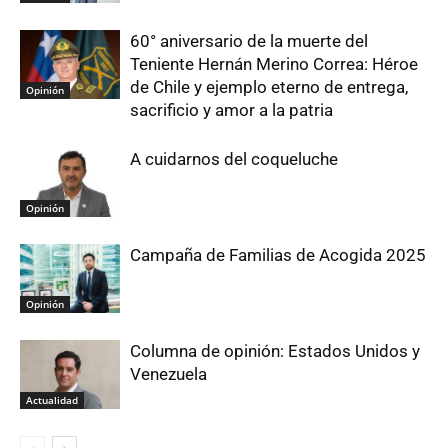
60° aniversario de la muerte del
Teniente Hernán Merino Correa: Héroe
de Chile y ejemplo eterno de entrega,
Opinión
sacrificio y amor a la patria
A cuidarnos del coqueluche
Opinión
Campaña de Familias de Acogida 2025
Opinión
Columna de opinión: Estados Unidos y
Venezuela
Actualidad