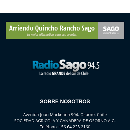
SOBRE NOSOTROS
Avenida Juan Mackenna 904, Osorno, Chile
SOCIEDAD AGRICOLA Y GANADERA DE OSORNO A.G.
Teléfono:
+56 64 223 2160