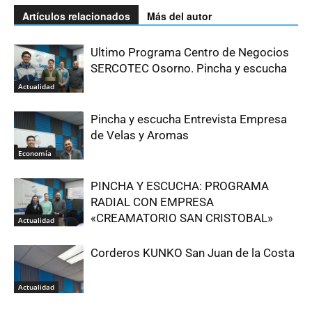
Artículos relacionados
Más del autor
Ultimo Programa Centro de Negocios
SERCOTEC Osorno. Pincha y escucha
Actualidad
Pincha y escucha Entrevista Empresa
de Velas y Aromas
Economía
PINCHA Y ESCUCHA: PROGRAMA
RADIAL CON EMPRESA
«CREAMATORIO SAN CRISTOBAL»
Actualidad
Corderos KUNKO San Juan de la Costa
Actualidad