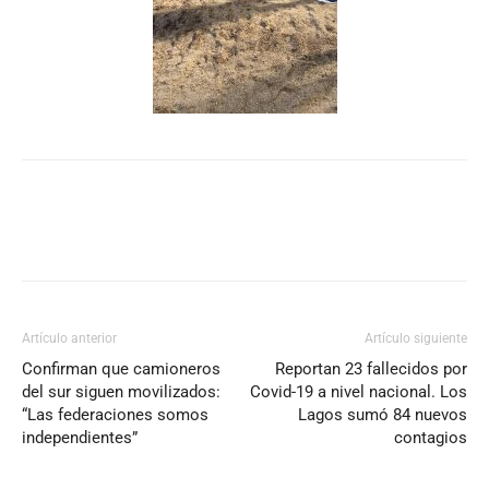
Artículo anterior
Artículo siguiente
Confirman que camioneros
Reportan 23 fallecidos por
del sur siguen movilizados:
Covid-19 a nivel nacional. Los
“Las federaciones somos
Lagos sumó 84 nuevos
independientes”
contagios