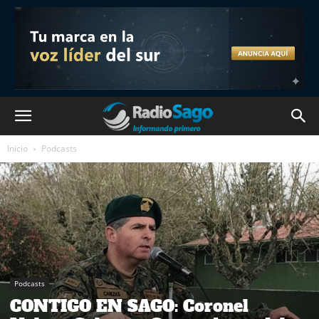
Inicio
Podcasts
Podcasts
CONTIGO EN SAGO: Coronel