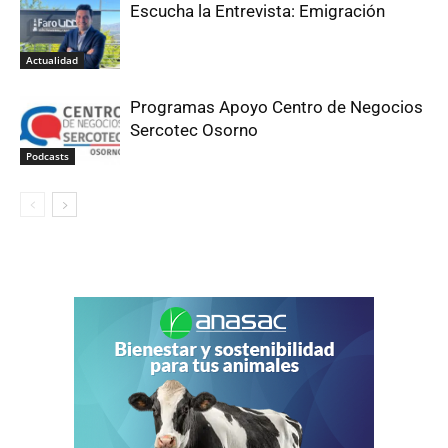
Escucha la Entrevista: Emigración
Actualidad
Programas Apoyo Centro de Negocios
Sercotec Osorno
Podcasts