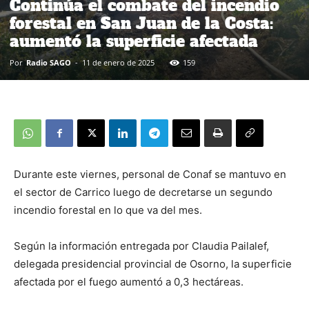
Continúa el combate del incendio
forestal en San Juan de la Costa:
aumentó la superficie afectada
Por
Radio SAGO
-
11 de enero de 2025
159
Durante este viernes, personal de Conaf se mantuvo en
el sector de Carrico luego de decretarse un segundo
incendio forestal en lo que va del mes.
Según la información entregada por Claudia Pailalef,
delegada presidencial provincial de Osorno, la superficie
afectada por el fuego aumentó a 0,3 hectáreas.