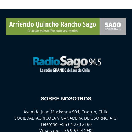
SOBRE NOSOTROS
Avenida Juan Mackenna 904, Osorno, Chile
SOCIEDAD AGRICOLA Y GANADERA DE OSORNO A.G.
Teléfono:
+56 64 223 2160
Whatsapp:
+56 9 57244942