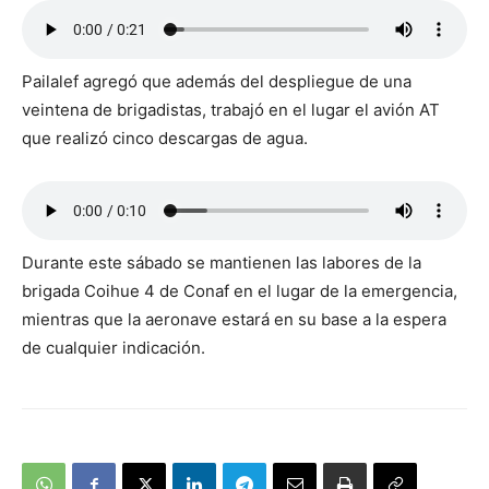
Pailalef agregó que además del despliegue de una
veintena de brigadistas, trabajó en el lugar el avión AT
que realizó cinco descargas de agua.
Durante este sábado se mantienen las labores de la
brigada Coihue 4 de Conaf en el lugar de la emergencia,
mientras que la aeronave estará en su base a la espera
de cualquier indicación.