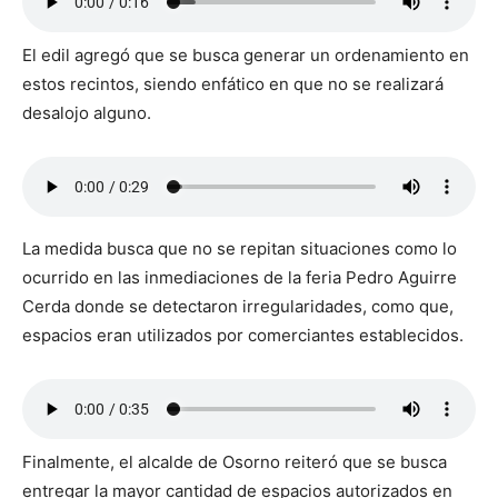
El edil agregó que se busca generar un ordenamiento en
estos recintos, siendo enfático en que no se realizará
desalojo alguno.
La medida busca que no se repitan situaciones como lo
ocurrido en las inmediaciones de la feria Pedro Aguirre
Cerda donde se detectaron irregularidades, como que,
espacios eran utilizados por comerciantes establecidos.
Finalmente, el alcalde de Osorno reiteró que se busca
entregar la mayor cantidad de espacios autorizados en