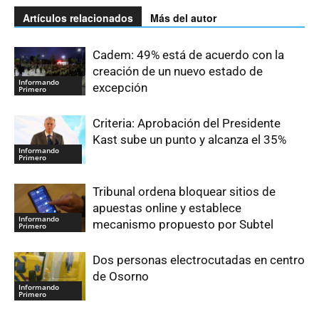
Artículos relacionados
Más del autor
Cadem: 49% está de acuerdo con la
creación de un nuevo estado de
Informando
excepción
Primero
Criteria: Aprobación del Presidente
Kast sube un punto y alcanza el 35%
Informando
Primero
Tribunal ordena bloquear sitios de
apuestas online y establece
Informando
mecanismo propuesto por Subtel
Primero
Dos personas electrocutadas en centro
de Osorno
Informando
Primero