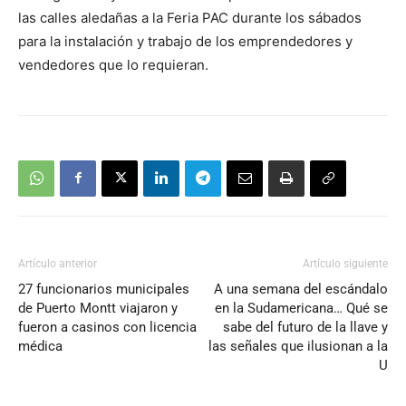
las calles aledañas a la Feria PAC durante los sábados
para la instalación y trabajo de los emprendedores y
vendedores que lo requieran.
Artículo anterior
Artículo siguiente
27 funcionarios municipales
A una semana del escándalo
de Puerto Montt viajaron y
en la Sudamericana… Qué se
fueron a casinos con licencia
sabe del futuro de la llave y
médica
las señales que ilusionan a la
U