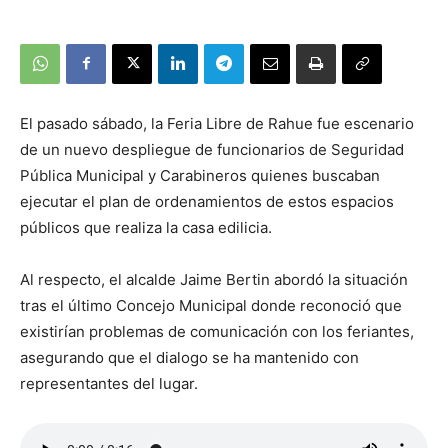
El pasado sábado, la Feria Libre de Rahue fue escenario
de un nuevo despliegue de funcionarios de Seguridad
Pública Municipal y Carabineros quienes buscaban
ejecutar el plan de ordenamientos de estos espacios
públicos que realiza la casa edilicia.
Al respecto, el alcalde Jaime Bertin abordó la situación
tras el último Concejo Municipal donde reconoció que
existirían problemas de comunicación con los feriantes,
asegurando que el dialogo se ha mantenido con
representantes del lugar.