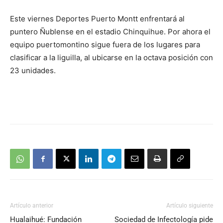
Este viernes Deportes Puerto Montt enfrentará al
puntero Ñublense en el estadio Chinquihue. Por ahora el
equipo puertomontino sigue fuera de los lugares para
clasificar a la liguilla, al ubicarse en la octava posición con
23 unidades.
Artículo anterior
Artículo siguiente
Hualaihué: Fundación
Sociedad de Infectología pide