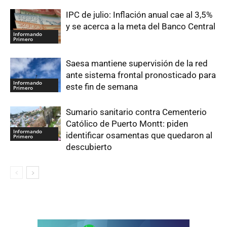
IPC de julio: Inflación anual cae al 3,5%
y se acerca a la meta del Banco Central
Informando
Primero
Saesa mantiene supervisión de la red
ante sistema frontal pronosticado para
Informando
este fin de semana
Primero
Sumario sanitario contra Cementerio
Católico de Puerto Montt: piden
Informando
identificar osamentas que quedaron al
Primero
descubierto