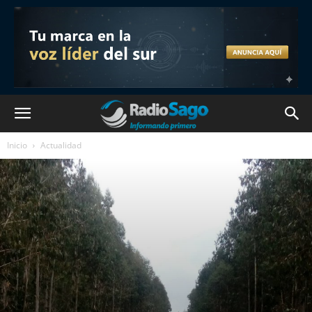
Inicio
Actualidad