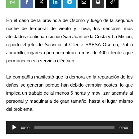
En el caso de la provincia de Osorno y luego de la segunda
noche de temporal de viento y lluvia, los sectores mas
afectados continúan siendo San Juan de la Costa y La Misión,
reportó
el jefe de Servicio al Cliente SAESA Osorno, Pablo
Jaramillo, lugares que concentran a más de 400 clientes que
permanecen sin servicio eléctrico.
La compañía manifestó que la demora en la reparación de los
daños se generan porque han debido cambiar postes, lo que
implica un trabajo de al menos 6 horas y movilizar además al
personal y maquinaria de gran tamaño, hasta el lugar mismo
del problema.
Reproductor
00:00
00:00
de