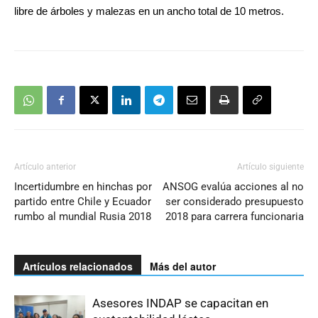
libre de árboles y malezas en un ancho total de 10 metros.
Artículo anterior
Artículo siguiente
Incertidumbre en hinchas por
ANSOG evalúa acciones al no
partido entre Chile y Ecuador
ser considerado presupuesto
rumbo al mundial Rusia 2018
2018 para carrera funcionaria
Artículos relacionados
Más del autor
Asesores INDAP se capacitan en