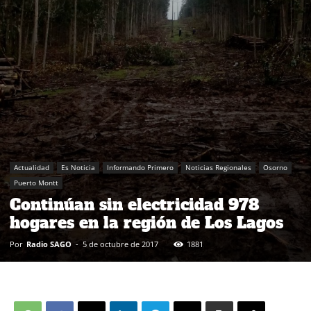
Actualidad
Es Noticia
Informando Primero
Noticias Regionales
Osorno
Puerto Montt
Continúan sin electricidad 978
hogares en la región de Los Lagos
Por
Radio SAGO
-
5 de octubre de 2017
1881