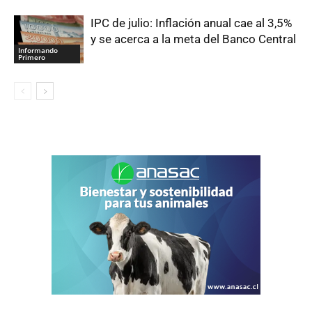
IPC de julio: Inflación anual cae al 3,5%
y se acerca a la meta del Banco Central
Informando
Primero