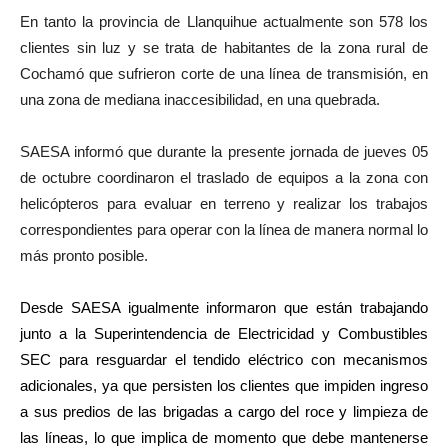
audio
En tanto la provincia de Llanquihue actualmente son 578 los
clientes sin luz y se trata de habitantes de la zona rural de
Cochamó que sufrieron corte de una línea de transmisión, en
una zona de mediana inaccesibilidad, en una quebrada.
SAESA informó que durante la presente jornada de jueves 05
de octubre coordinaron el traslado de equipos a la zona con
helicópteros para evaluar en terreno y realizar los trabajos
correspondientes para operar con la línea de manera normal lo
más pronto posible.
Desde SAESA igualmente informaron que están trabajando
junto a la Superintendencia de Electricidad y Combustibles
SEC para resguardar el tendido eléctrico con mecanismos
adicionales, ya que persisten los clientes que impiden ingreso
a sus predios de las brigadas a cargo del roce y limpieza de
las líneas, lo que implica de momento que debe mantenerse